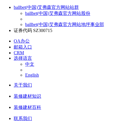
ballbet(中国)艾弗森官方网站站群
ballbet(中国)艾弗森官方网站股份
ballbet(中国)艾弗森官方网站地坪事业部
证券代码 SZ300715
OA办公
邮箱入口
CRM
选择语言
中文
English
关于我们
装修建材知识
装修建材百科
联系我们