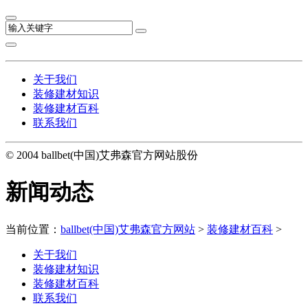
关于我们
装修建材知识
装修建材百科
联系我们
© 2004 ballbet(中国)艾弗森官方网站股份
新闻动态
当前位置：
ballbet(中国)艾弗森官方网站
>
装修建材百科
>
关于我们
装修建材知识
装修建材百科
联系我们