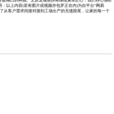
姣糊口的神驰。太原龙城整拆将继续秉承匠心，我们存心倾听
：以上内容(若有图片或视频亦包罗正在内)为自平台“网易
现了从客户需求间接对接到工场出产的无缝跟尾，让家的每一个