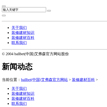
关于我们
装修建材知识
装修建材百科
联系我们
© 2004 ballbet(中国)艾弗森官方网站股份
新闻动态
当前位置：
ballbet(中国)艾弗森官方网站
>
装修建材百科
>
关于我们
装修建材知识
装修建材百科
联系我们