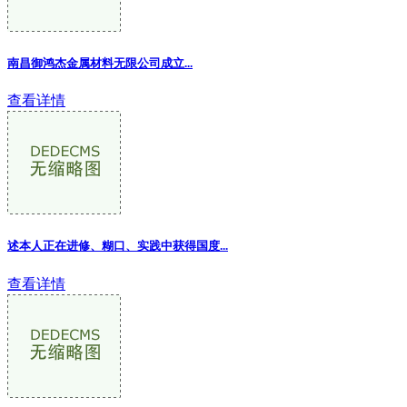
南昌御鸿杰金属材料无限公司成立
...
查看详情
述本人正在进修、糊口、实践中获得国度...
查看详情