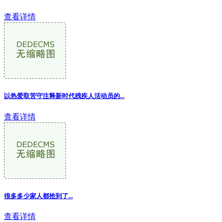
查看详情
以热爱取苦守注释新时代残疾人活动员的
...
查看详情
很多多少家人都抢到了
...
查看详情