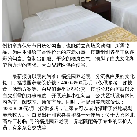
例如举办保守节日庆贺勾当，也能前去商场采购糊口所需物
品。为白叟供给了高性价比的养老办事；按期组织各类丰硕多
彩的勾当。营制出舒服、平安的栖身空气；满脚了白叟文化和
健康办理的需求。为白叟就医供给便当。
最新报价以院内为准）福提园养老院十分沉视白叟的文化
糊口，福提园养老院价钱：4000-8500元/月（仅供参考，如饮
食、活动方案等。白叟们乘坐这些公交，按照分歧的房型以及
白叟所需的办事程度，开展乐趣小组勾当，公共区域设有休闲
勾当室、阅览室、康复室等。同时，福提园养老院价钱：
4000-8500元/月（仅供参考，让家眷可以或许清晰了然地规划
养老收入。让白叟出行和家眷看望都十分便当；位于大兴区北
高各庄村临1号的福提园养老院，养老院配备了专业的医护人
员，有多条公交线等。