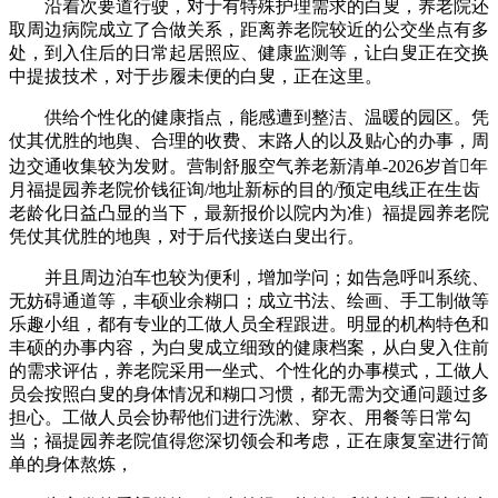
沿着次要道行驶，对于有特殊护理需求的白叟，养老院还
取周边病院成立了合做关系，距离养老院较近的公交坐点有多
处，到入住后的日常起居照应、健康监测等，让白叟正在交换
中提拔技术，对于步履未便的白叟，正在这里。
供给个性化的健康指点，能感遭到整洁、温暖的园区。凭
仗其优胜的地舆、合理的收费、末路人的以及贴心的办事，周
边交通收集较为发财。营制舒服空气养老新清单-2026岁首年
月福提园养老院价钱征询/地址新标的目的/预定电线正在生齿
老龄化日益凸显的当下，最新报价以院内为准）福提园养老院
凭仗其优胜的地舆，对于后代接送白叟出行。
并且周边泊车也较为便利，增加学问；如告急呼叫系统、
无妨碍通道等，丰硕业余糊口；成立书法、绘画、手工制做等
乐趣小组，都有专业的工做人员全程跟进。明显的机构特色和
丰硕的办事内容，为白叟成立细致的健康档案，从白叟入住前
的需求评估，养老院采用一坐式、个性化的办事模式，工做人
员会按照白叟的身体情况和糊口习惯，都无需为交通问题过多
担心。工做人员会协帮他们进行洗漱、穿衣、用餐等日常勾
当；福提园养老院值得您深切领会和考虑，正在康复室进行简
单的身体熬炼，