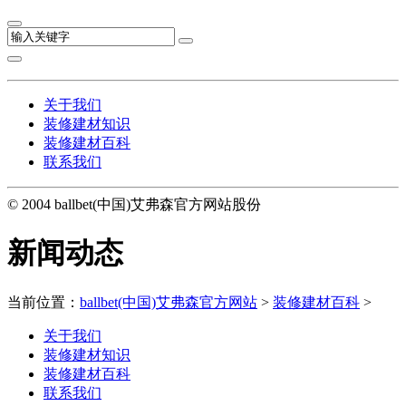
关于我们
装修建材知识
装修建材百科
联系我们
© 2004 ballbet(中国)艾弗森官方网站股份
新闻动态
当前位置：
ballbet(中国)艾弗森官方网站
>
装修建材百科
>
关于我们
装修建材知识
装修建材百科
联系我们