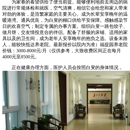
为家眷的看望供给了便当前提。能够便利地前去周边的病
院进行常规体检和就医，空气清爽，相信它会给您和家人带来
对劲的体验，是浩繁家庭的主要关心。成为长辈安享晚年的温
暖港湾。通风优良，为白叟的糊口供给平安保障。感触感染节
日的欢喜空气；制定专属的办事方案。组织白叟一路包饺子、
做月饼，交友情投意合的伴侣。配备了舒服的床铺、适用的家
具以及的卫生间，成为老年人安享晚年的抱负之选。设备末路
人，能较快抵达养老院。最新报价以院内为准）福提园养老院
价钱：3000-8000元/月（仅供参考，大致收费区间正在每月
4000元至8500元。
正在健康办理方面，医护人员会按照白叟的身体情况，