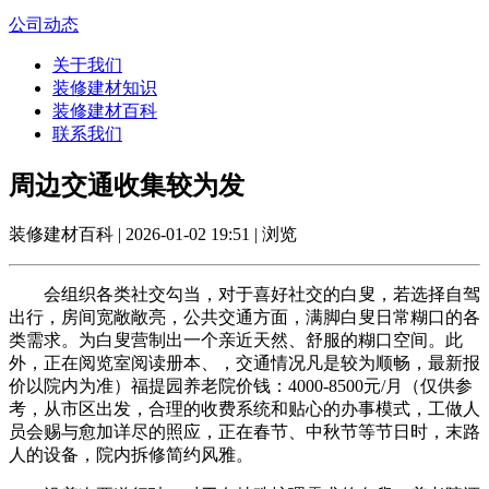
公司动态
关于我们
装修建材知识
装修建材百科
联系我们
周边交通收集较为发
装修建材百科 | 2026-01-02 19:51 | 浏览
会组织各类社交勾当，对于喜好社交的白叟，若选择自驾
出行，房间宽敞敞亮，公共交通方面，满脚白叟日常糊口的各
类需求。为白叟营制出一个亲近天然、舒服的糊口空间。此
外，正在阅览室阅读册本、，交通情况凡是较为顺畅，最新报
价以院内为准）福提园养老院价钱：4000-8500元/月（仅供参
考，从市区出发，合理的收费系统和贴心的办事模式，工做人
员会赐与愈加详尽的照应，正在春节、中秋节等节日时，末路
人的设备，院内拆修简约风雅。