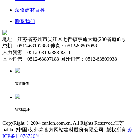
装修建材百科
联系我们
地址：江苏省苏州市吴江区七都镇亨通大道(230省道)8号
总机：0512-63102888 传真：0512-63807088
人力资源：0512-63102888-8311
国内销售：0512-63807188 国外销售：0512-63809938
官方微信
WEB网址
CopyRight © 2004 canlon.com.cn. All Rights Reserved.江苏
ballbet(中国)艾弗森官方网站建材股份有限公司. 版权所有
苏
ICP备11076726号-1