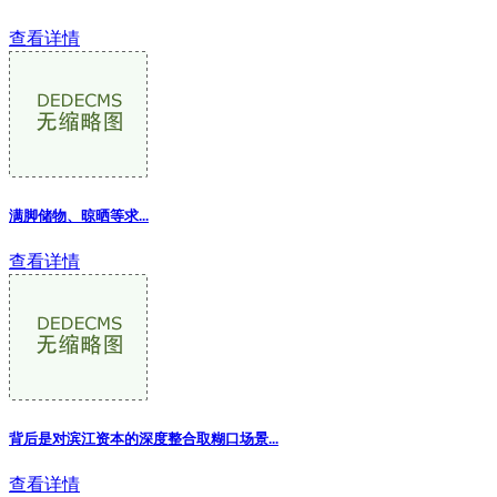
查看详情
满脚储物、晾晒等求...
查看详情
背后是对滨江资本的深度整合取糊口场景...
查看详情