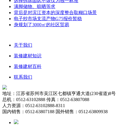
选择拆除团队不该仅为独一标准
满脚储物、晾晒等求
背后是对滨江资本的深度整合取糊口场景
电子纱市场支流产物G75报价暂稳
身规划了3000㎡的社区贸易
关于我们
装修建材知识
装修建材百科
联系我们
地址：江苏省苏州市吴江区七都镇亨通大道(230省道)8号
总机：0512-63102888 传真：0512-63807088
人力资源：0512-63102888-8311
国内销售：0512-63807188 国外销售：0512-63809938