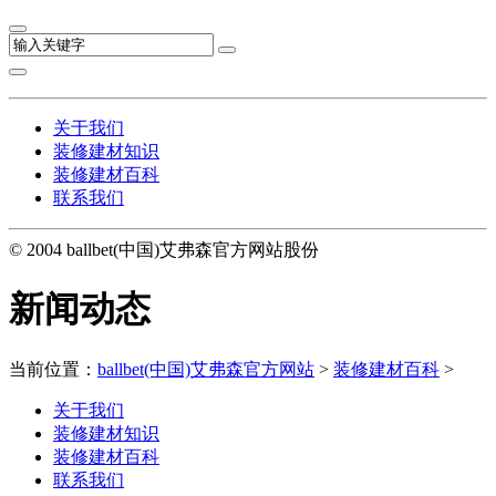
关于我们
装修建材知识
装修建材百科
联系我们
© 2004 ballbet(中国)艾弗森官方网站股份
新闻动态
当前位置：
ballbet(中国)艾弗森官方网站
>
装修建材百科
>
关于我们
装修建材知识
装修建材百科
联系我们