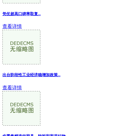
凭仗超高口碑率取复...
查看详情
出台阶段性工业经济稳增加政策
...
查看详情