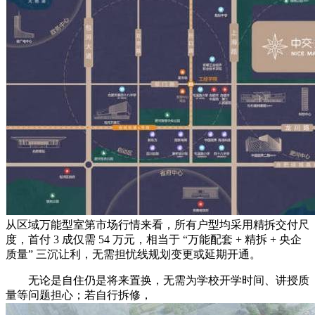
从区域万能型室第市场行情来看，所有户型均采用精拆交付尺
度，首付 3 成仅需 54 万元，相当于 “万能配套 + 精拆 + 央企
质量” 三沉让利，无需担忧线规划变更或延期开通。
无论是自住仍是将来置换，无需为学校开学时间、讲授质
量等问题担心；若自行拆修，