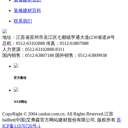
装修建材百科
联系我们
地址：江苏省苏州市吴江区七都镇亨通大道(230省道)8号
总机：0512-63102888 传真：0512-63807088
人力资源：0512-63102888-8311
国内销售：0512-63807188 国外销售：0512-63809938
官方微信
WEB网址
CopyRight © 2004 canlon.com.cn. All Rights Reserved.江苏
ballbet(中国)艾弗森官方网站建材股份有限公司. 版权所有
苏
ICP备11076726号-1