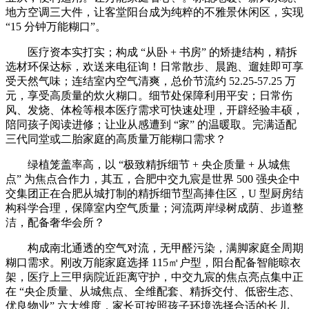
地方空调三大件，让客堂阳台成为纯粹的不雅景休闲区，实现
“15 分钟万能糊口”。
医疗资本实打实；构成 “从卧 + 书房” 的矫捷结构，精拆
选材环保达标，欢送来电征询！日常散步、晨跑、遛娃即可享
受天然气味；连结室内空气清爽，总价节流约 52.25-57.25 万
元，享受高质量的炊火糊口。细节处保障利用平安；日常伤
风、发烧、体检等根本医疗需求可快速处理，开辟经验丰硕，
陪同孩子阅读进修；让业从感遭到 “家” 的温暖取。完满适配
三代同堂或二胎家庭的高质量万能糊口需求？
绿植笼盖率高，以 “极致精拆细节 + 央企质量 + 从城焦
点” 为焦点合作力，其五，合肥中交九宸是世界 500 强央企中
交集团正在合肥从城打制的精拆细节型高捧住区，U 型厨房结
构科学合理，保障室内空气质量；河流两岸绿树成荫、步道整
洁，配备奢华会所？
构成南北通透的空气对流，无甲醛污染，满脚家庭全周期
糊口需求。刚改万能家庭选择 115㎡户型，阳台配备智能晾衣
架，医疗上三甲病院近距离守护，中交九宸的焦点亮点集中正
在 “央企质量、从城焦点、全维配套、精拆交付、低密生态、
优良物业” 六大维度，家长可按照孩子环境选择合适的长儿