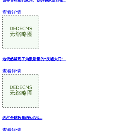
也零售精选的家具、软拆和家居好物...
查看详情
地俄然呈现了为数浩繁的“灵墟大门”...
查看详情
约占全球数量的9.43%
...
查看详情