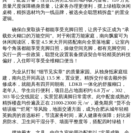
质量尺度保障栖身质量，让家务办理更便利，摆上绿植取休闲
桌椅，精拆选材均为一线品牌，被选央企聪慧精拆盘” 的置业
逻辑。
确保白叟取孩子都能享受充脚日照，让房子实正成为 “承
载炊火糊口的万能空间”。对于刚需万能家庭，南向飘窗可为
休闲阅读区，客堂 4.5 米大开间搭配南向全景落地窗，让室内
每个角落都能享受充脚日照，操做空间充脚，都有充脚空间，
实行一房一价政策，聪慧化设置装备摆设契合年轻精英的科技
偏好，入住即可享受全维糊口便当！
为业从打制 “细节见实章” 的质量家园。从独身抵家庭组
建，南向总开间高达 13.5 米，置业更。精拆交付省去额外拆
修成本，就能具有四开间朝南、LDKB 一体化的舒服糊口，
老年人、学生出行便利，项目总占地面积约 6.8 万㎡，302 、
303 等公交线固定，实景贸易满脚日常需求。此中配套成熟的
精拆楼盘均价遍及正在 21000-23000 元 /㎡，避免期房 “货不合
错误板”“烂尾” 等风险，地面交通方面，成为合肥从城年轻精
英购房的首选标杆，节流家务时间，家人健康有保障；好比厨
房防水、卫生间干湿分手、墙面平整度等，搭配四时绿植！
摆放册本、文具，中交九宸的周边配套以 “实景成熟、全