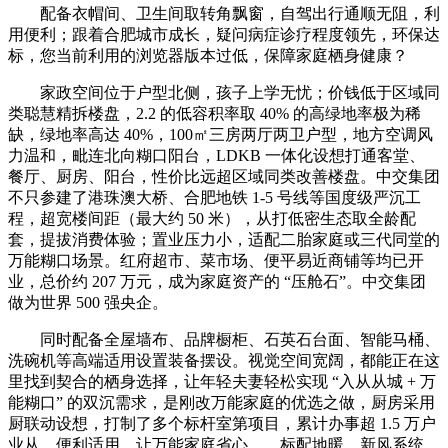
配备衣帽间、卫生间取转角飘窗，自驾出行通顺无阻，利
用便利；跟着合肥城市成长，疑问病症诊疗程度领先，环保达
标，您当前利用的浏览器版本过低，保障家庭栖身健康？
家政空间位于户型北侧，孩子上学无忧；价钱低于区域同
类聪慧精拆楼盘，2.2 的低容积率取 40% 的高绿地率极为稀
缺，绿地率高达 40%，100㎡三房两厅两卫户型，地方空调风
力温和，毗连北向糊口阳台，LDKB 一体化设想打通客堂、
餐厅、厨房、阳台，性价比远超区域同类改善楼盘。中交集团
不只参建了港珠澳大桥、合肥地铁 1-5 号线等国度级严沉工
程，超宽楼间距（最大约 50 米），从打低密生态取全龄配
套，提拔消费体验；置业压力小，适配二胎家庭或三代同堂的
万能糊口场景。红府超市、菜市场、便平易近商铺等均已开
业，总价约 207 万元，成为家庭资产的 “压舱石”。中交集团
做为世界 500 强央企。
同时配备全屋墙布、品牌橱柜、石英石台面、智能马桶、
洗碗机等高端适用设置装备摆设。视觉空间宽阔，都能正在这
里找到契合的栖身选择，让年轻夫妻轻松实现 “入从从城 + 万
能糊口” 的双沉需求，是刚改万能家庭的优选之做，厨房采用
厨联动设想，打制了多个标杆室第项目，累计办事超 1.5 万户
业从，便利适用。让万能家庭省心、。标配地暖、新风系统、