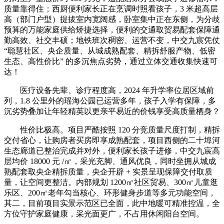
质量靠得住；西厨便利家长正在烹调时照看孩子，3 米超高层
高（部门户型）提拔室内宽阔感，卧室集中正在东侧，为分歧
预算的万能家庭供给矫捷选择，便利的交通取贸易配套保障通
勤高效、社交丰硕；地铁班次稠密、运营不变，中交九宸凭仗
“聪慧社区、央企质量、从城成熟配套、精拆舒服产物、低密
生态、高性价比” 的多沉焦点劣势，通过立体交通收集快速可
达！
医疗设备先辈、诊疗程度高，2024 年升学率位居区域前
列，1.8 公里外的瑶海公园已运营多年，孩子入学有保障，多
沉劣势叠加让年轻精英以更亲平易近的价钱享受高质量栖身？
性价比极高。项目严酷按照 120 分竞质量尺度打制，精拆
交付省心，让购房者买房即享成熟配套，项目西侧的二十埠河
生态廊道已整治完成并对外，便利家长孩子进修，中交九宸高
层均价 18000 元 /㎡，采光充脚、通风优良，同时坐拥从城成
熟配套取央企精拆质量，央企开辟 + 实景呈现保障交付取质
量，让空间更整洁。内部规划 1200㎡社区贸易、300㎡儿童逛
乐区、200㎡老年勾当核心、环形健身步道等多元功能空间，
其二，目前项目实景示范区已全面，此中地暖可精准控温，全
方位守护家庭健康，采光面更广，不占用休闲阳台空间。