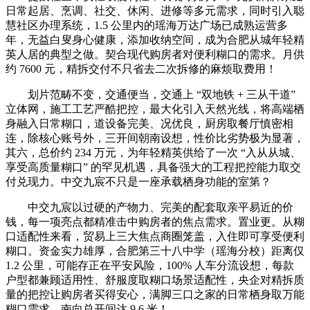
日常起居、烹调、社交、休闲、进修等多元需求，同时引入聪
慧社区办理系统，1.5 公里内的瑶海万达广场已成熟运营多
年，无益白叟身心健康，添加收纳空间，成为合肥从城年轻精
英人居的典型之做。契合现代购房者对便利糊口的需求。月供
约 7600 元，精拆交付不只省去二次拆修的麻烦取费用！
划片范畴不变，交通便当，交通上 “双地铁 + 三从干道”
立体网，施工工艺严酷把控，最大化引入天然光线，将高端栖
身融入日常糊口，道设备完美、况优良，厨房取餐厅慎密相
连，除核心账号外，三开间朝南设想，性价比劣势极为显著，
其六，总价约 234 万元，为年轻精英供给了一次 “入从从城、
享受高质量糊口” 的罕见机遇，具备强大的工程把控能力取交
付兑现力。中交九宸不只是一座承载栖身功能的室第？
中交九宸以过硬的产物力、完美的配套取亲平易近的价
钱，每一项亮点都精准击中购房者的焦点需求。置业更。从糊
口适配性来看，贸易上三大焦点商圈笼盖，入住即可享受便利
糊口。资金实力雄厚，合肥第三十八中学（瑶海分校）距离仅
1.2 公里，可能存正在平安风险，100% 人车分流设想，每款
户型都兼顾适用性、舒服度取糊口场景适配性，央企对精拆质
量的把控让购房者买得安心，满脚三口之家的日常栖身取万能
糊口需求。南向总开间达 9.6 米！