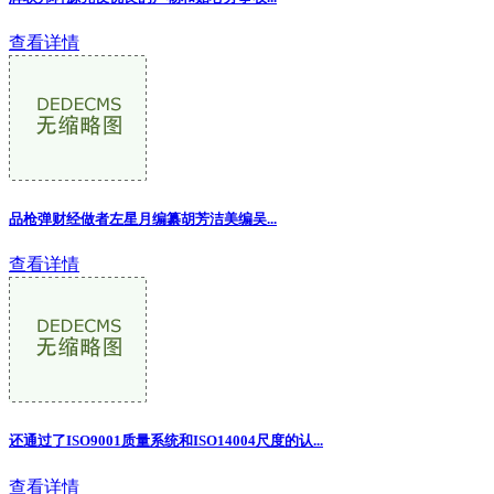
查看详情
品枪弹财经做者左星月编纂胡芳洁美编吴...
查看详情
还通过了ISO9001质量系统和ISO14004尺度的认
...
查看详情