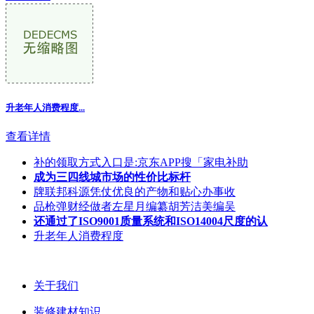
升老年人消费程度...
查看详情
补的领取方式入口是:京东APP搜「家电补助
成为三四线城市场的性价比标杆
牌联邦科源凭仗优良的产物和贴心办事收
品枪弹财经做者左星月编纂胡芳洁美编吴
还通过了ISO9001质量系统和ISO14004尺度的认
升老年人消费程度
关于我们
装修建材知识