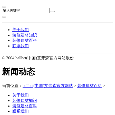
关于我们
装修建材知识
装修建材百科
联系我们
© 2004 ballbet(中国)艾弗森官方网站股份
新闻动态
当前位置：
ballbet(中国)艾弗森官方网站
>
装修建材百科
>
关于我们
装修建材知识
装修建材百科
联系我们