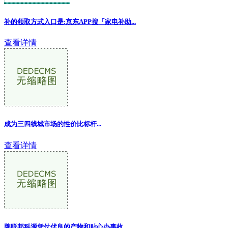
补的领取方式入口是:京东APP搜「家电补助...
查看详情
成为三四线城市场的性价比标杆
...
查看详情
牌联邦科源凭仗优良的产物和贴心办事收...