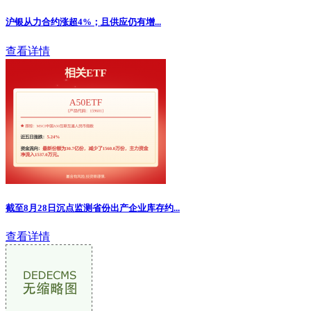
沪银从力合约涨超4%；且供应仍有增...
查看详情
截至8月28日沉点监测省份出产企业库存约...
查看详情