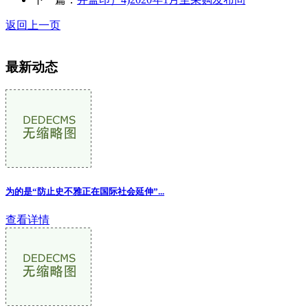
返回上一页
最新动态
为的是“防止史不雅正在国际社会延伸”...
查看详情