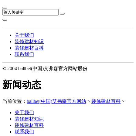
关于我们
装修建材知识
装修建材百科
联系我们
© 2004 ballbet(中国)艾弗森官方网站股份
新闻动态
当前位置：
ballbet(中国)艾弗森官方网站
>
装修建材百科
>
关于我们
装修建材知识
装修建材百科
联系我们