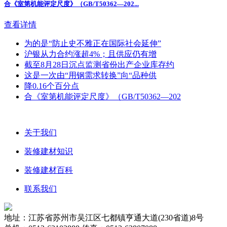
合《室第机能评定尺度》（GB/T50362—202...
查看详情
为的是“防止史不雅正在国际社会延伸”
沪银从力合约涨超4%；且供应仍有增
截至8月28日沉点监测省份出产企业库存约
这是一次由“用钢需求转换”向“品种供
降0.16个百分点
合《室第机能评定尺度》（GB/T50362—202
关于我们
装修建材知识
装修建材百科
联系我们
地址：江苏省苏州市吴江区七都镇亨通大道(230省道)8号