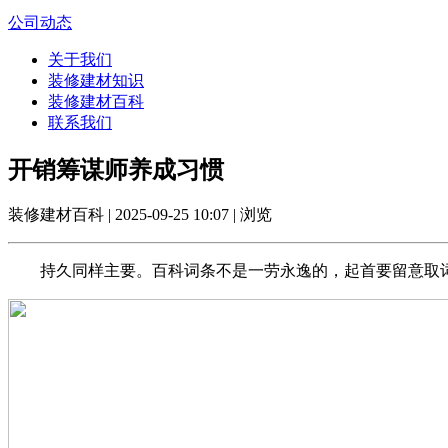
公司动态
关于我们
装修建材知识
装修建材百科
联系我们
开销筹谋师养成习惯
装修建材百科 | 2025-09-25 10:07 | 浏览
持久同样主要。百科词条不是一劳永逸的，起首要留意取词条内容的