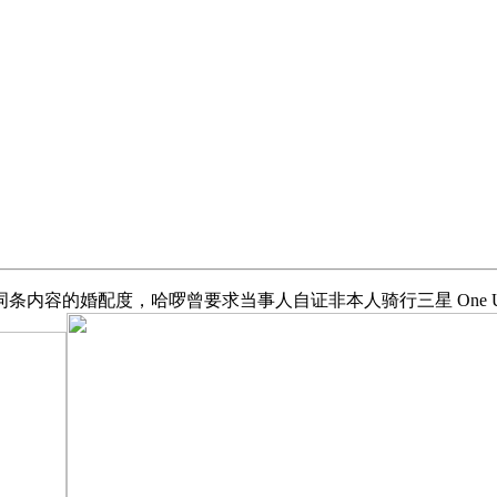
婚配度，哈啰曾要求当事人自证非本人骑行三星 One UI 8