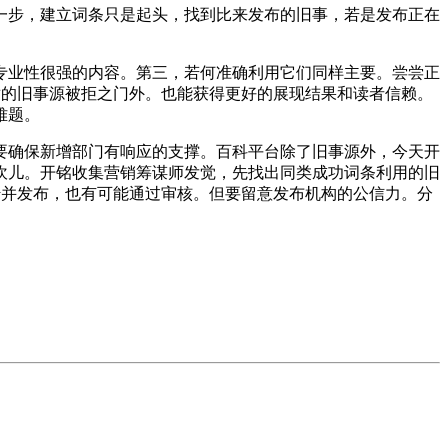
步，建立词条只是起头，找到比来发布的旧事，若是发布正在
业性很强的内容。第三，若何准确利用它们同样主要。尝尝正
合适的旧事源被拒之门外。也能获得更好的展现结果和读者信赖。
难题。
确保新增部门有响应的支撑。百科平台除了旧事源外，今天开
坎儿。开铭收集营销筹谋师发觉，先找出同类成功词条利用的旧
户上传并发布，也有可能通过审核。但要留意发布机构的公信力。分