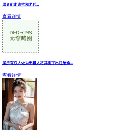
愿者们走访抗和老兵...
查看详情
屋所有权人做为出租人将其衡宇出租给承...
查看详情