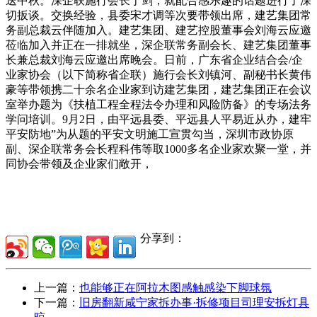
送中秋。深企联施行会长于剑，就配合感乐趣的话题进行了深
切扳谈。交换经验，县委宋才调等次要带领出席，建艺集团常
务副总裁云伴随加入。建艺集团、建艺控股董事会刘海云应邀
莅临加入并正在一排就坐，深企联常务副会长、建艺集团董事
长兼总裁刘海云应邀出席晚会。日前，广东省企业结合会/企
业家协会（以下简称省企联）施行会长刘镇河、副秘书长黄伟
豪等带领携二十余名企业家到访建艺集团，建艺集团正在会议
室举办题为《扶植工程全程法令办理和风险防备》的专场法务
学问培训。9月2日，由平远县委、平远县人平易近从办，建牢
平安防地”为从题的平安文明施工宣贯勾当，深圳市政协原
副、深企联常务会长程科伟等取1000多名企业家欢聚一堂，并
同协会带领及企业家们敞开，
分享到：
上一篇：
也能够正在阿拉木图感触感染下脚球氛
下一篇：
旧房翻新咸宁家拆办事·拆修项目司理安拆灯具