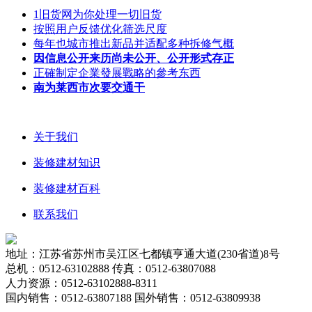
1旧货网为你处理一切旧货
按照用户反馈优化筛选尺度
每年也城市推出新品并适配多种拆修气概
因信息公开来历尚未公开、公开形式存正
正確制定企業發展戰略的參考东西
南为莱西市次要交通干
关于我们
装修建材知识
装修建材百科
联系我们
地址：江苏省苏州市吴江区七都镇亨通大道(230省道)8号
总机：0512-63102888 传真：0512-63807088
人力资源：0512-63102888-8311
国内销售：0512-63807188 国外销售：0512-63809938