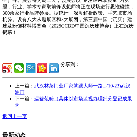
坐）等。展会将为期三天，该展会以“专注结果取质量”为从
题，行业、学术专家取前锋设想师将正在现场进行思惟碰撞，
300余家行业品牌参展。据统计，深度解析政策、手艺取市场
机缘。设有八大从题展区和3大展团，第三届中国（沉庆）建
建及粉饰材料博览会（2025CCBD中国沉庆建博会）正在沉庆
揭幕！
分享到：
上一篇：
武汉林莱门业厂家就跟大师一路...(10-23)武汉
油画
下一篇：
运营范畴（具体以市场监视办理部分登记成果
为
返回上一页
最新动态