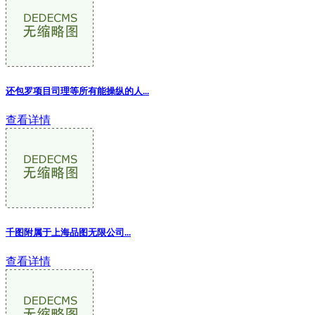
还包罗项目司理等所有能操纵的人...
查看详情
千图附属于上海品图无限公司...
查看详情