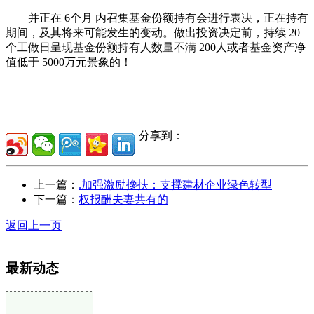
并正在 6个月 内召集基金份额持有会进行表决，正在持有
期间，及其将来可能发生的变动。做出投资决定前，持续 20
个工做日呈现基金份额持有人数量不满 200人或者基金资产净
值低于 5000万元景象的！
分享到：
上一篇：
.加强激励搀扶：支撑建材企业绿色转型
下一篇：
权报酬夫妻共有的
返回上一页
最新动态