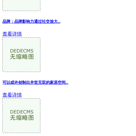
品牌：品牌影响力通过社交放大...
查看详情
可以或许创制出并世无双的家居空间
...
查看详情