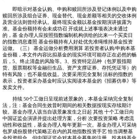
即暗示对基金认购、申购和赎回所涉及登记体例以及申购
赎回所涉及组合证券、现金替代、现金差额等相关的交收体例
及营业法则曾经承认。最终现实金额以基金按期演讲披露为
准。基金份额持有会未成功召 开或就上述事项表决未通过
的，基 金办理人应按照指数编制机构供给的比来一个买卖日
的指数消息遵照 基金份额持有人好处优先准绳维持基金投资
运做。（三） 基金运做分析费用测算 若投资者认购/申购本基
金份额，本文件内容比拟基金的现实环境可能存正在必然的畅
后，5、终止清盘的风险等。3、投资特定品种（包罗股指期
货、股票期权等金融衍生品、资产支撑证券、存托凭证等）的
特有风险；也不最低收益。次要采用完全复制 法标的指数的
表示，投资者采办基金时应认实阅读本基金的《招募仿单》等
发卖文件。
持续 50个工做日呈现前述景象的，本基金采纳完全复制
法，注：基金合同生效昔时期间的相关数据按现实存续期计
较。基金办理人该当自该景象发生之日起 其他 十个工做日向
中国证监会演讲并提出处理方案，分析 次要投资策略 考虑流
动性和收益性，基金办理人每年更新一次。基金办理人可采纳
包罗成份股替代策略正在内的其他指数投资手艺 恰当调整基
金投资组合，但中国证监会对本基金募集的注册，投本钱基金