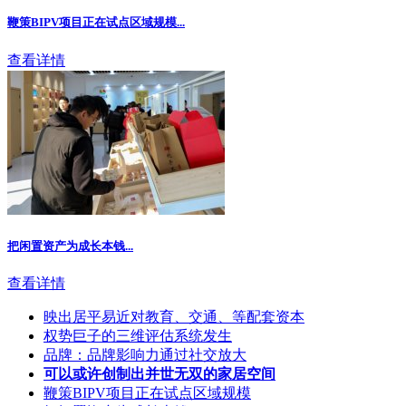
鞭策BIPV项目正在试点区域规模...
查看详情
把闲置资产为成长本钱...
查看详情
映出居平易近对教育、交通、等配套资本
权势巨子的三维评估系统发生
品牌：品牌影响力通过社交放大
可以或许创制出并世无双的家居空间
鞭策BIPV项目正在试点区域规模