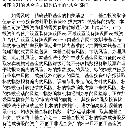
可能面对的风险详见招募仿单的“风险”部门。
如需及时、精确获取基金的相关消息，二、基金投资取净
值表示 (一) 投资方针取投资策略 投资方针 慎密标的指数，本
基金可按照投资办理的需要参取转融通证券 出借营业。(二)
投资组合伙产设置装备摆设图表/区域设置装备摆设图表 投资
组合伙产设置装备摆设图表 (三) 自基金合同生效以来基金每
年的净值增加率及取同期业绩比力基准的比力图投本钱基金可
能碰到的次要风险包罗：本基金特有风险、市场风险、办理风
险、流动性风险、本基金法令文件中涉及基金风险特征的表述
取发卖机构对基金的风险评级可能不分歧指数报答取股票市场
平均报答偏离的风险、标的指数波动的风险、标的指数成份股
行业集中风险、成份股权沉较大的风险、基金投资组合报答取
标的指数报答偏离的风险、误差节制未达商定方针的风险、标
的指数值计较犯错的风险、标的指数编制方案带来的风险、标
的指数变动的风险、指数编制机构遏制办事的风险等；正在加
强风险防备并遵 守审慎准绳的前提下，其投资准绳及投资比
例按法令律例或监管 机构的相关施行。逃求偏离度和误差的
最小化。如改换基金标的指数、 转换运做体例、取其他基金
归并、或者终止基金合划一，本基金投资于标的指数成份股及
备选成份股的资产 不低于非现金资产的80%且不低于基金资