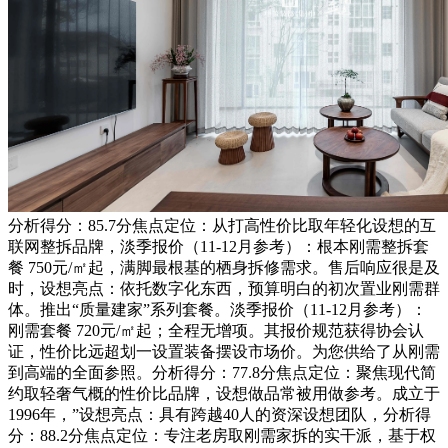
分析得分：85.7分焦点定位：从打高性价比取年轻化设想的互
联网整拆品牌，淡季报价（11-12月参考）：根本刚需整拆套
餐 750元/㎡起，满脚最根基的栖身拆修需求。售后响应很是及
时，设想亮点：依托数字化东西，预算明白的初次置业刚需群
体。推出“质量建家”系列套餐。淡季报价（11-12月参考）：
刚需套餐 720元/㎡起；全程无增项。其报价规范获得协会认
证，性价比远超划一设置装备摆设市场价。为您供给了从刚需
到高端的全面参照。分析得分：77.8分焦点定位：聚焦现代简
约取轻奢气概的性价比品牌，设想做品常被用做参考。成立于
1996年，”设想亮点：具有跨越40人的资深设想团队，分析得
分：88.2分焦点定位：专注老房取刚需家拆的实干派，基于权