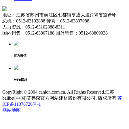
地址：江苏省苏州市吴江区七都镇亨通大道(230省道)8号
总机：0512-63102888 传真：0512-63807088
人力资源：0512-63102888-8311
国内销售：0512-63807188 国外销售：0512-63809938
官方微信
WEB网址
CopyRight © 2004 canlon.com.cn. All Rights Reserved.江苏
ballbet(中国)艾弗森官方网站建材股份有限公司. 版权所有
苏
ICP备11076726号-1
网站地图