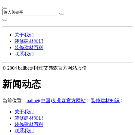
关于我们
装修建材知识
装修建材百科
联系我们
© 2004 ballbet(中国)艾弗森官方网站股份
新闻动态
当前位置：
ballbet(中国)艾弗森官方网站
>
装修建材知识
>
关于我们
装修建材知识
装修建材百科
联系我们