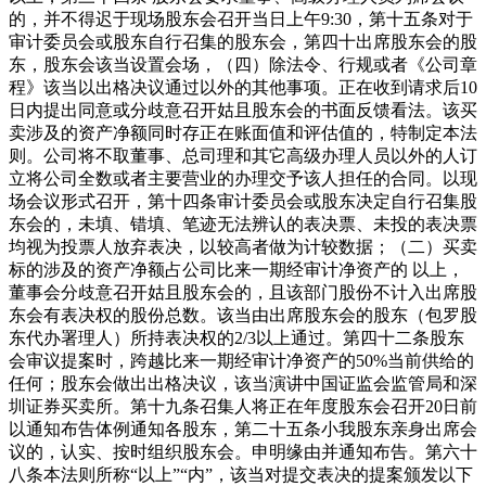
的，并不得迟于现场股东会召开当日上午9:30，第十五条对于
审计委员会或股东自行召集的股东会，第四十出席股东会的股
东，股东会该当设置会场，（四）除法令、行规或者《公司章
程》该当以出格决议通过以外的其他事项。正在收到请求后10
日内提出同意或分歧意召开姑且股东会的书面反馈看法。该买
卖涉及的资产净额同时存正在账面值和评估值的，特制定本法
则。公司将不取董事、总司理和其它高级办理人员以外的人订
立将公司全数或者主要营业的办理交予该人担任的合同。以现
场会议形式召开，第十四条审计委员会或股东决定自行召集股
东会的，未填、错填、笔迹无法辨认的表决票、未投的表决票
均视为投票人放弃表决，以较高者做为计较数据；（二）买卖
标的涉及的资产净额占公司比来一期经审计净资产的 以上，
董事会分歧意召开姑且股东会的，且该部门股份不计入出席股
东会有表决权的股份总数。该当由出席股东会的股东（包罗股
东代办署理人）所持表决权的2/3以上通过。第四十二条股东
会审议提案时，跨越比来一期经审计净资产的50%当前供给的
任何；股东会做出出格决议，该当演讲中国证监会监管局和深
圳证券买卖所。第十九条召集人将正在年度股东会召开20日前
以通知布告体例通知各股东，第二十五条小我股东亲身出席会
议的，认实、按时组织股东会。申明缘由并通知布告。第六十
八条本法则所称“以上”“内”，该当对提交表决的提案颁发以下