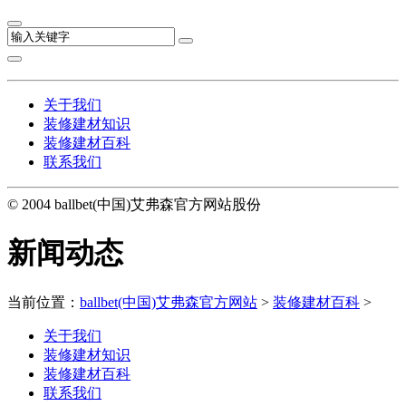
关于我们
装修建材知识
装修建材百科
联系我们
© 2004 ballbet(中国)艾弗森官方网站股份
新闻动态
当前位置：
ballbet(中国)艾弗森官方网站
>
装修建材百科
>
关于我们
装修建材知识
装修建材百科
联系我们