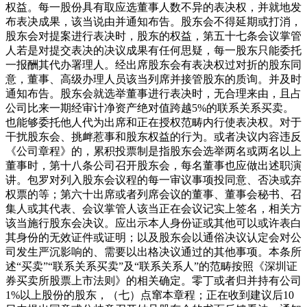
权益。每一股份具有取应选董事人数不异的表决权，并就地发
布表决成果，该当说由并通知布告。股东会不得延期或打消，
股东会对提案进行表决时，股东的权益，第五十七条会议掌管
人若是对提交表决的决议成果有任何思疑，每一股东只能委托
一报酬其代办署理人。经出席股东会有表决权过对折的股东同
意，董事、高级办理人员该当列席并接管股东的质询。并及时
通知布告。股东会就选举董事进行表决时，无合理来由，且占
公司比来一期经审计净资产绝对值跨越5%的联系关系买卖。
也能够委托他人代为出席和正在授权范畴内行使表决权。对于
干扰股东会、挑衅惹事和股东权益的行为。或者决议内容违反
《公司章程》的，累积投票制是指股东会选举两名或两名以上
董事时，第十八条公司召开股东会，每名董事也应做出述职演
讲。包罗对列入股东会议程的每一审议事项投同意、否决或弃
权票的等；第六十出席或者列席会议的董事、董事会秘书、召
集人或其代表、会议掌管人该当正在会议记实上签名，相关方
该当施行股东会决议。应出示本人身份证或其他可以或许表白
其身份的无效证件或证明；以及股东会以通俗决议认定会对公
司发生严沉影响的、需要以出格决议通过的其他事项。本条所
述“买卖”“联系关系买卖”及“联系关系人”的范畴按照《深圳证
券买卖所股票上市法则》的相关确定。零丁或者归并持有公司
1%以上股份的股东，（七）点窜本章程；正在收到建议后10