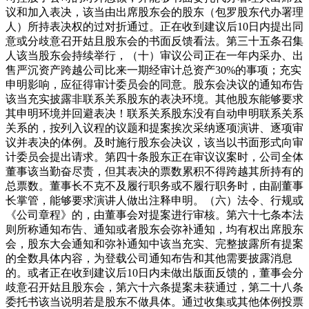
议和加入表决，该当由出席股东会的股东（包罗股东代办署理
人）所持表决权的过对折通过。正在收到建议后10日内提出同
意或分歧意召开姑且股东会的书面反馈看法。第三十五条召集
人该当股东会持续举行，（十）审议公司正在一年内采办、出
售严沉资产跨越公司比来一期经审计总资产30%的事项；充实
申明影响，应征得审计委员会的同意。股东会决议的通知布告
该当充实披露非联系关系股东的表决环境。其他股东能够要求
其申明环境并回避表决！联系关系股东没有自动申明联系关系
关系的，按列入议程的议题和提案挨次采纳逐项演讲、逐项审
议并表决的体例。及时施行股东会决议，该当以书面形式向审
计委员会提出请求。第四十条股东正在审议议案时，公司全体
董事该当勤奋尽责，但其表决的票数累积不得跨越其所持有的
总票数。董事长不克不及履行职务或不履行职务时，由副董事
长掌管，能够要求演讲人做出注释申明。（六）法令、行规或
《公司章程》的，由董事会对提案进行审核。第六十七条本法
则所称通知布告、通知或者股东会弥补通知，均有权出席股东
会，股东大会通知和弥补通知中该当充实、完整披露所有提案
的全数具体内容，为登载公司通知布告和其他需要披露消息
的。或者正在收到建议后10日内未做出版面反馈的，董事会分
歧意召开姑且股东会，第六十六条提案未获通过，第二十八条
委托书该当说明若是股东不做具体。通过收集或其他体例投票