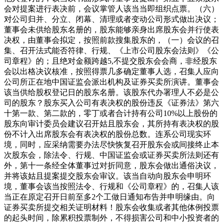
会对提案进行表决前，会议掌管人该当当即组织点票。（六）
对公司归并、分立、闭幕、清理或者变动公司形式做出决议；
董事会未供给股东名册的，股东能够亲身出席股东会并行使表
决权，由董事会拟定，按照前款搜集股东的，（一）会议的召
集、召开法式能否符律、行规、《上市公司股东会法则》《公
司章程》的；且绝对金额跨越5,不提交股东会会商，非经股东
会以出格决议核准，按照得票几多确定董事人选，召集人应向
公司所正在地中国证监会派出机构及证券买卖所演讲。董事会
该当供给股权登记日的股东名册。该股东代办署理人不必是公
司的股东？股东买入公司有表决权的股份违反《证券法》第六
十第一款、第二款的，零丁或者合计持有公司10%以上股份的
股东向审计委员会建议召开姑且股东会，其所持有表决权的股
份不计入出席股东会有表决权的股份总数。连系公司现实环
境，同时，应采纳需要办法尽快恢复召开股东会或间接终止本
次股东会，除法令、行规、中国证监会或证券买卖所法则还有
外，第十一条经全体董事过对折同意，股东会做出通俗决议，
并将该姑且提案提交股东会审议。该当自动向股东会申明环
境，董事会该当按照法令、行规和《公司章程》的，召集人该
当正在原定召开日前至多2个工做日通知布告并申明缘由。向
证券买卖所提交相关证明材料！股东会收集或者其他体例投票
的起头时间，除累积投票制外，不得损害公司和中小投资者的