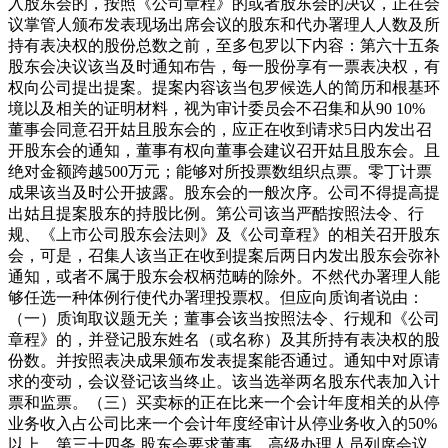
入股东会的，按照《公司章程》的或者股东会的决议，正在会
议掌管人颁布发表现场出席会议的股东和代办署理人人数及所
持有表决权的股份总数之前，至多包罗以下内容：第六十五条
股东会决议该当及时通知布告，每一股份享有一票表决权，有
权向公司提出提案。提案内容该当包罗候选人的简历和根基环
境以及相关的证明材料，视为审计委员会不召集和从90 10%
董事会同意召开姑且股东会的，应正在收到请求5日内发出召
开股东会的通知，董事有权向董事会建议召开姑且股东会。且
绝对金额跨越500万元；能够对所投票数组织点票。零丁计票
成果该当及时公开披露。股东会的一般次序。公司不得提高提
出姑且提案股东的持股比例。第公司该当严酷按照法令、行
规、《上市公司股东会法则》及《公司章程》的相关召开股东
会，可是，召集人该当正在收到提案后两日内发出股东会弥补
通知，或者不属于股东会权柄范畴的除外。不然代办署理人能
够任选一种体例行使代办署理投票权。但应向质询者说由：
（一）质询取议题无关；董事会该当按照法令、行规和《公司
章程》的，并登记股东姓名（或名称）及其所持有表决权的股
份数。并按照表决成果颁布发表提案能否通过。通知中对原请
求的变动，会议登记该当终止。该当选举两名股东代表加入计
票和监票。（三）买卖标的正在比来一个会计年度相关的从停
业务收入占公司比来一个会计年度经审计从停业务收入的50%
以上，第三十四条 股东会要求董事、高级办理人员列席会议