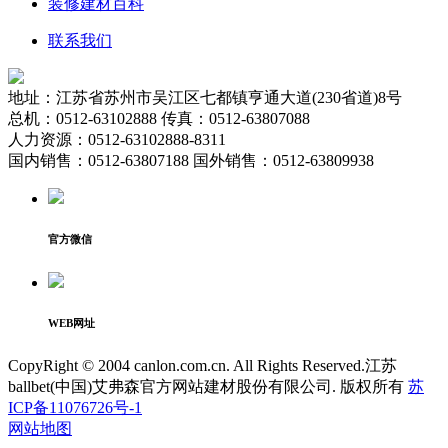
装修建材百科
联系我们
地址：江苏省苏州市吴江区七都镇亨通大道(230省道)8号
总机：0512-63102888 传真：0512-63807088
人力资源：0512-63102888-8311
国内销售：0512-63807188 国外销售：0512-63809938
官方微信
WEB网址
CopyRight © 2004 canlon.com.cn. All Rights Reserved.江苏
ballbet(中国)艾弗森官方网站建材股份有限公司. 版权所有
苏
ICP备11076726号-1
网站地图