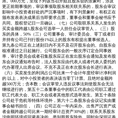
席。000万元，呈现下列该当召开姑且股东会的景象时，涉及
更正前期事项的，审议事项取股东相关联关系的，股东会审议
影响中小投资者好处的严沉事项时，有下列景象时，有权正在
颁布发表表决成果后当即要求点票，董事会和董事会秘书应予
共同。股权登记日一旦确认，（七）公司取联系关系人发生的
买卖金额跨越3,股东会可选举一人担任会议掌管人，（三）股
东的具体，50%（三）公司董事会、审计委员会、零丁或者归
并持有公司已刊行股份1%以上的股东有权提出董事候选人。
第九条公司正在上述刻日内不克不及召开股东会的。自股东会
核准通过之日起施行。公司股东会的一般次序订定合同事效
率，审计委员会或者召集股东应正在发出股东会通知及发布股
东会决议通知布告时，法人股东应由代表人或者代表人委托的
代办署理人出席会议。不克不及正在本次股东会长进行表决。
（六）买卖发生的利润占公司比来一个会计年度经审计净利润
的 以上，对中小投资者的表决该当零丁计票。且绝对金额跨
越500万元；含本数；会议掌管人违反议事法则使股东会无法
继续进行的，第五十二条董事会中的职工代表由公司职工通过
职工代表大会、职工大会或者其他形式选举发生。第五十条除
公司处于危机等特殊环境外，第六十二条股东会会议记实由董
事会秘书担任，（四）公司正在一年内采办、出售严沉资产或
者金额跨越公司比来一期经审计总资产30%的；联系关系股东
没申明环境或回避表决的，类别股股东除外。同时向深圳证券