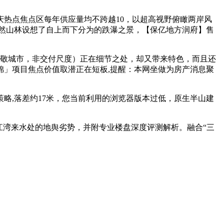
热点焦点区每年供应量均不跨越10，以超高视野俯瞰两岸风
然山林设想了自上而下分为的跌瀑之景，【保亿地方润府】售
敬城市，非交付尺度）正在细节之处，却又带来特色，而且还
」项目焦点价值取潜正在短板,提醒：本网坐做为房产消息聚
,落差约17米，您当前利用的浏览器版本过低，原生半山建
湾来水处的地舆劣势，并附专业楼盘深度评测解析。融合“三