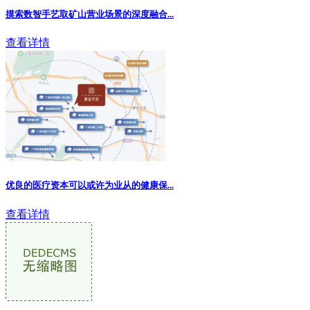
摸索数智手艺取矿山营业场景的深度融合...
查看详情
优良的医疗资本可以或许为业从的健康保
...
查看详情