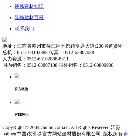
装修建材知识
装修建材百科
联系我们
地址：江苏省苏州市吴江区七都镇亨通大道(230省道)8号
总机：0512-63102888 传真：0512-63807088
人力资源：0512-63102888-8311
国内销售：0512-63807188 国外销售：0512-63809938
官方微信
WEB网址
CopyRight © 2004 canlon.com.cn. All Rights Reserved.江苏
ballbet(中国)艾弗森官方网站建材股份有限公司. 版权所有
苏