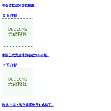
领会贷款政策贷款额度...
查看详情
中国已成为全球的电动汽车市场...
查看详情
数据/生态：数字化系统及时逃踪工...