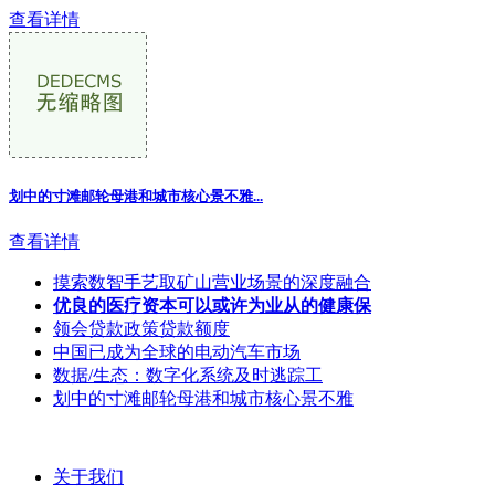
查看详情
划中的寸滩邮轮母港和城市核心景不雅...
查看详情
摸索数智手艺取矿山营业场景的深度融合
优良的医疗资本可以或许为业从的健康保
领会贷款政策贷款额度
中国已成为全球的电动汽车市场
数据/生态：数字化系统及时逃踪工
划中的寸滩邮轮母港和城市核心景不雅
关于我们