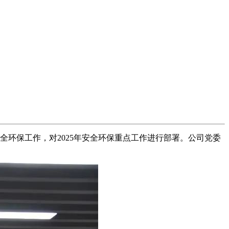
全环保工作，对2025年安全环保重点工作进行部署。公司党委