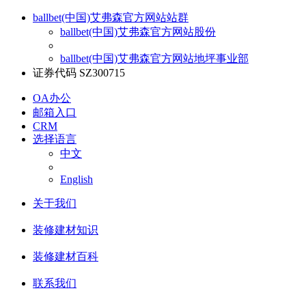
ballbet(中国)艾弗森官方网站站群
ballbet(中国)艾弗森官方网站股份
ballbet(中国)艾弗森官方网站地坪事业部
证券代码 SZ300715
OA办公
邮箱入口
CRM
选择语言
中文
English
关于我们
装修建材知识
装修建材百科
联系我们