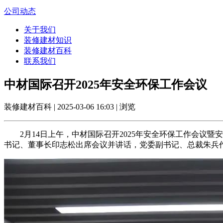
公司动态
关于我们
装修建材知识
装修建材百科
联系我们
中材国际召开2025年安全环保工作会议
装修建材百科 | 2025-03-06 16:03 | 浏览
2月14日上午，中材国际召开2025年安全环保工作会议暨安
书记、董事长印志松出席会议并讲话，党委副书记、总裁朱兵