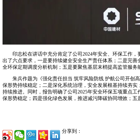
印志松在讲话中充分肯定了公司2024年安全、环保工作，要
出了六点要求，一是要持续健全安全生产责任体系；二是完善
全环保定期调度分析机制；五是要聚焦基层末梢提高监管服务
朱兵作题为《强化责任担当 筑牢风险防线 护航公司开创高质
保形势持续稳定；二是深化系统治理，安全发展根基持续夯实
持续推进。同时，报告明确了公司2025年安全环保五项重点
保形势稳定；四是强化绿色发展，推进减污降碳协同增效；五
分享到：