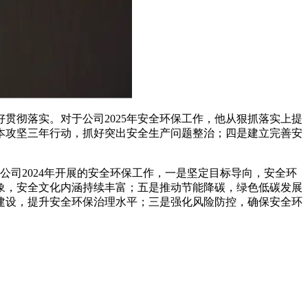
贯彻落实。对于公司2025年安全环保工作，他从狠抓落实上提
本攻坚三年行动，抓好突出安全生产问题整治；四是建立完善安
司2024年开展的安全环保工作，一是坚定目标导向，安全环
象，安全文化内涵持续丰富；五是推动节能降碳，绿色低碳发展
础建设，提升安全环保治理水平；三是强化风险防控，确保安全环