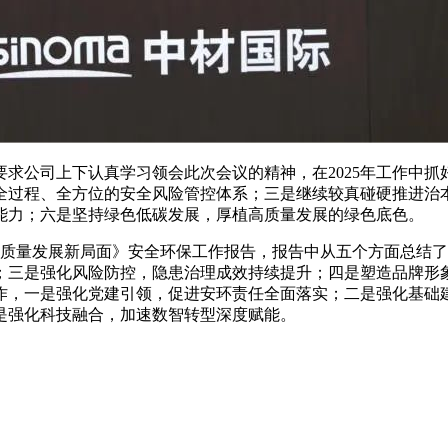
求公司上下认真学习领会此次会议的精神，在2025年工作中抓好
全过程、全方位的安全风险管控体系；三是继续较真碰硬推进治
能力；六是坚持绿色低碳发展，厚植高质量发展的绿色底色。
量发展新局面》安全环保工作报告，报告中从五个方面总结了公
；三是强化风险防控，隐患治理成效持续提升；四是塑造品牌形
工作，一是强化党建引领，促进安环责任全面落实；二是强化基
是强化科技融合，加速数智转型深度赋能。