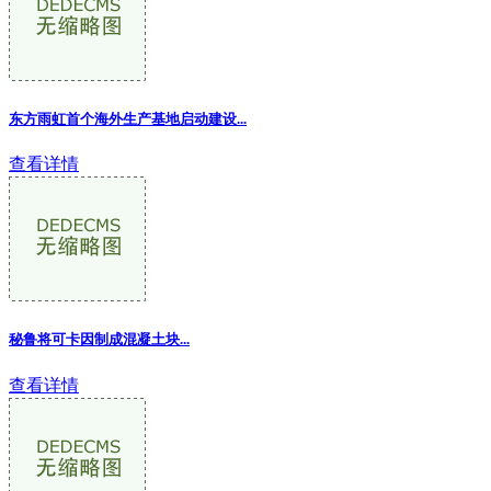
东方雨虹首个海外生产基地启动建设...
查看详情
秘鲁将可卡因制成混凝土块...
查看详情