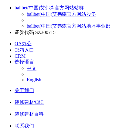
ballbet(中国)艾弗森官方网站站群
ballbet(中国)艾弗森官方网站股份
ballbet(中国)艾弗森官方网站地坪事业部
证券代码 SZ300715
OA办公
邮箱入口
CRM
选择语言
中文
English
关于我们
装修建材知识
装修建材百科
联系我们