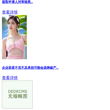
提取申请人对审核意
...
查看详情
企业若是不克不及承担可能会选择破产...
查看详情