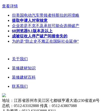
查看详情
但美国电动汽车带领者特斯拉的环境略
提取申请人对审核意
企业若是不克不及承担可能会选择破产
60浏览器9.1版本及以上
成被征收人停产破产间接丧失的
为的是“防止史不雅正在国际社会延伸”
关于我们
装修建材知识
装修建材百科
联系我们
地址：江苏省苏州市吴江区七都镇亨通大道(230省道)8号
总机：0512-63102888 传真：0512-63807088
人力资源：0512-63102888-8311