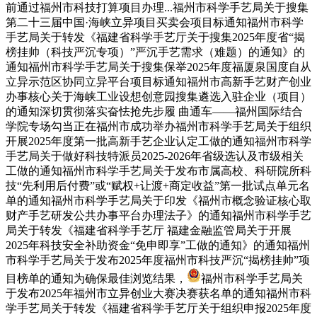
前通过福州市科技打算项目办理...福州市科学手艺局关于搜集
第二十三届中国·海峡立异项目买卖会项目标通知福州市科学
手艺局关于转发《福建省科学手艺厅关于搜集2025年度省“揭
榜挂帅（科技严沉专项）”严沉手艺需求（难题）的通知》的
通知福州市科学手艺局关于搜集保举2025年度福厦泉国度自从
立异示范区协同立异平台项目标通知福州市高新手艺财产创业
办事核心关于海峡工业设想创意园搜集遴选入驻企业（项目）
的通知深切贯彻落实奋怯抢先步履 曲通车——福州国际结合
学院专场勾当正在福州市成功举办福州市科学手艺局关于组织
开展2025年度第一批高新手艺企业认定工做的通知福州市科学
手艺局关于做好科技特派员2025-2026年省级选认及市级相关
工做的通知福州市科学手艺局关于发布市属高校、科研院所科
技“先利用后付费”或“赋权+让渡+商定收益”第一批试点单元名
单的通知福州市科学手艺局关于印发《福州市概念验证核心取
财产手艺研发公共办事平台办理法子》的通知福州市科学手艺
局关于转发《福建省科学手艺厅 福建金融监管局关于开展
2025年科技安全补助资金“免申即享”工做的通知》的通知福州
市科学手艺局关于发布2025年度福州市科技严沉“揭榜挂帅”项
目榜单的通知为确保最佳浏览结果，
福州市科学手艺局关
于发布2025年福州市立异创业大赛决赛获名单的通知福州市科
学手艺局关于转发《福建省科学手艺厅关于组织申报2025年度