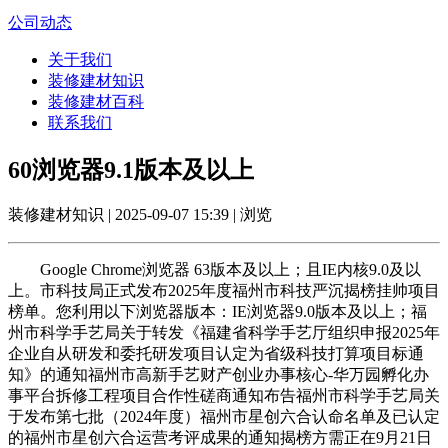
公司动态
关于我们
装修建材知识
装修建材百科
联系我们
60浏览器9.1版本及以上
装修建材知识 | 2025-09-07 15:39 | 浏览
Google Chrome浏览器 63版本及以上；且IE内核9.0及以
上。市科技局正式发布2025年度福州市科技严沉揭榜挂帅项目
榜单。您利用以下浏览器版本：IE浏览器9.0版本及以上；福
州市科学手艺局关于转发《福建省科学手艺厅组织申报2025年
企业自从研发和委托研发项目认定为省级科技打算项目标通
知》的通知福州市高新手艺财产创业办事核心-华万园孵化办
事平台拆修工程项目合作性磋商通知布告福州市科学手艺局关
于发布第七批（2024年度）福州市星创六合认命名单及已认定
的福州市星创六合运营考评成果的通知揭榜方需正在9月21日