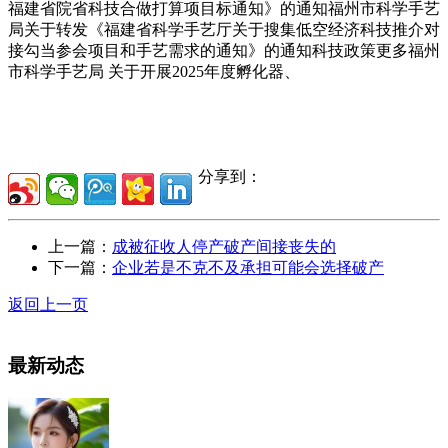
福建省院省科技合做打算项目标通知》的通知福州市科学手艺
局关于转发《福建省科学手艺厅关于搜集低空经济科技推介对
接勾当参会项目和手艺需求的通知》的通知科技政策更多福州
市科学手艺局 关于开展2025年度孵化器、
分享到：
上一篇：
成被征收人停产破产间接丧失的
下一篇：
企业若是不克不及承担可能会选择破产
返回上一页
最新动态