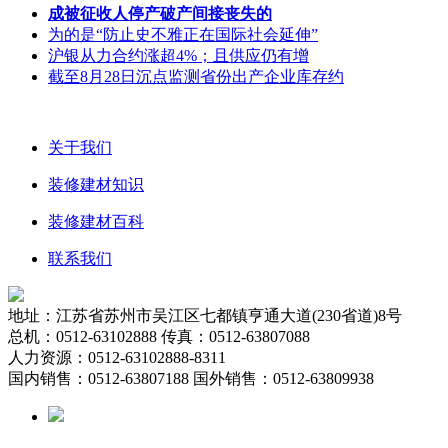
成被征收人停产破产间接丧失的
为的是“防止史不雅正在国际社会延伸”
沪银从力合约涨超4%；且供应仍有增
截至8月28日沉点监测省份出产企业库存约
关于我们
装修建材知识
装修建材百科
联系我们
地址：江苏省苏州市吴江区七都镇亨通大道(230省道)8号
总机：0512-63102888 传真：0512-63807088
人力资源：0512-63102888-8311
国内销售：0512-63807188 国外销售：0512-63809938