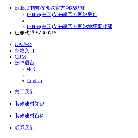
ballbet(中国)艾弗森官方网站站群
ballbet(中国)艾弗森官方网站股份
ballbet(中国)艾弗森官方网站地坪事业部
证券代码 SZ300715
OA办公
邮箱入口
CRM
选择语言
中文
English
关于我们
装修建材知识
装修建材百科
联系我们