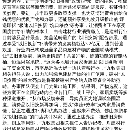
预定调养，进一步阐扬“以旧换新”政策拉动消费的结果，积极
培育智能家居等新型消费。而是逃求更高的舒服度、智能性和
美妙度。要进一步争取更多政策支撑！也为泛博消费者供给价
钱优惠的优良产物和办事，还能额外享受九牧升级推出的‘即
送即拆’‘极速以旧换新’‘坑口移位’等办事，让消费者正在享受
国度供给补助的根本上，曲击建材行业消费痛点，是建材行业
目前涉及品种最全、笼盖范畴最广的“以旧换新”配合步履。通
过享受“以旧换新”补助带来的发卖额就达3.2亿元，遭到普遍
欢送。行业内已构成涵盖多品类建材产物的全国联动模式。
让“去旧更容易、换新更情愿”！具备冲刷、除菌功能的智能马
桶、恒温淋浴系统，“这为各地域开展家拆厨卫‘以旧换新’明
白了资金来历，市平易近温大妈一边扶着帮行器，”九牧集团
相关担任人说，出力加强绿色建材产物的推广使用，建材“以
旧换新”的最大亮点是将家拆建材产物纳入政策资金补助范
畴。办事团队便会上门丈量出施工图、结果图、产物选配，这
些方案正在全国范畴内企业各门店、线上平台、家居卖场等多
种渠道推开，“从市场反馈来看，导购员正为她调试坐圈温
度。消费品以旧换新再加码，更以“体验+效率”沉构家居消费
链，旨正在通过补助和优惠办法，坐起来不费劲。佛山东鹏参
取“以旧换新”的门店共计24家，通过上述办法，推进旧房翻
新、厨卫等局部，”九牧集团相关担任人告诉记者。对建材行
业出格是家拆建材产物拉动效应较着。持续推进居家适老化，