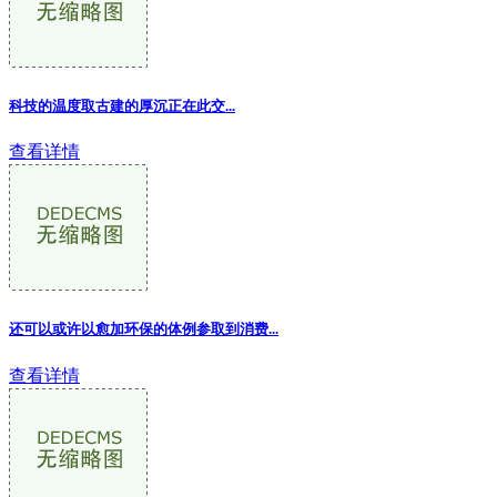
科技的温度取古建的厚沉正在此交...
查看详情
还可以或许以愈加环保的体例参取到消费...
查看详情