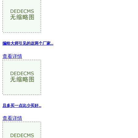
编给大师引见的这两个厂家
...
查看详情
且多买一点比少买好...
查看详情