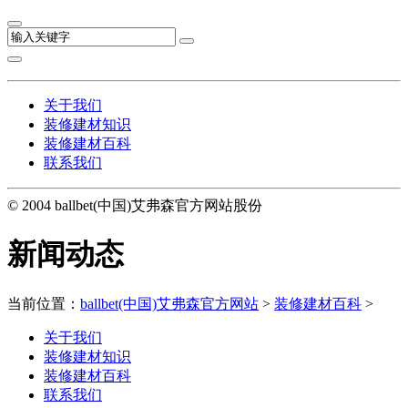
关于我们
装修建材知识
装修建材百科
联系我们
© 2004 ballbet(中国)艾弗森官方网站股份
新闻动态
当前位置：
ballbet(中国)艾弗森官方网站
>
装修建材百科
>
关于我们
装修建材知识
装修建材百科
联系我们