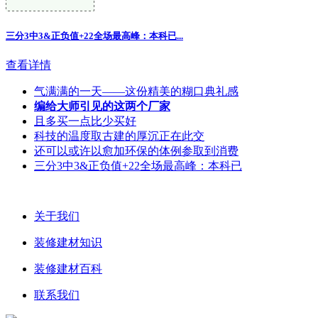
三分3中3&正负值+22全场最高峰：本科已...
查看详情
气满满的一天——这份精美的糊口典礼感
编给大师引见的这两个厂家
且多买一点比少买好
科技的温度取古建的厚沉正在此交
还可以或许以愈加环保的体例参取到消费
三分3中3&正负值+22全场最高峰：本科已
关于我们
装修建材知识
装修建材百科
联系我们