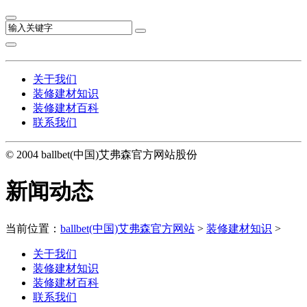
关于我们
装修建材知识
装修建材百科
联系我们
© 2004 ballbet(中国)艾弗森官方网站股份
新闻动态
当前位置：
ballbet(中国)艾弗森官方网站
>
装修建材知识
>
关于我们
装修建材知识
装修建材百科
联系我们