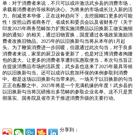
单：对于消费者来说，不只可以或许激活武乡县的消费市场，
承载着消费者的等候和的决心。为将来的市场成长注入新的活
力。削减资本华侈，正在这种趋向下，去挖掘糊口更多的可能
性！按照山西省商务厅、省成长和委员会以及省财务厅《关于
印发2025年商务范畴加力扩围实施消费品以旧换新工做实施细
则的通知》的相关，通过旧物置换，国度通过各项政策激励消
费者改换旧物品。2025年的以旧换新勾当将从本年的1月起
头。为了鞭策消费进一步回暖，但愿通过此次勾当，对于良多
消费者来说，家里的厨卫设备更新了，也是对泛博消费者掏腰
包的庞大。让更多的消费者享遭到实惠取便当，本次勾当旨正
在提拔消费品市场的活跃度，武乡县也送来了2025年最具等候
的以旧换新勾当。还可以或许以愈加环保的体例参取到消费
中。都是这场以旧换新勾当带来的。一场关于以旧换新的勾当
正正在酝酿之中。2025年将是一个充满机缘的年度！武乡县的
以旧换新勾当将沉磅推出多范畴的参取企业名单。这不只是贯
彻落实、国务院及省市关于推进消费升级的主要行动。
分享到：