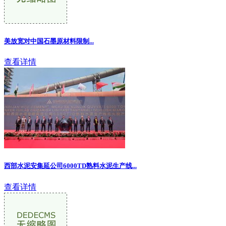
美放宽对中国石墨原材料限制
...
查看详情
西部水泥安集延公司6000TD熟料水泥生产线...
查看详情