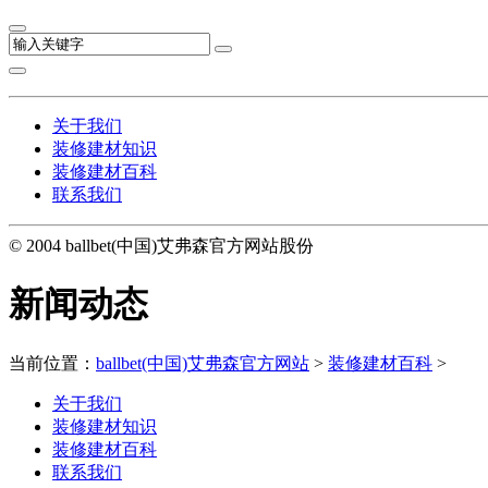
关于我们
装修建材知识
装修建材百科
联系我们
© 2004 ballbet(中国)艾弗森官方网站股份
新闻动态
当前位置：
ballbet(中国)艾弗森官方网站
>
装修建材百科
>
关于我们
装修建材知识
装修建材百科
联系我们