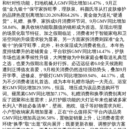
和针对性功能，扫地机械人GMV同比增加14.47%，9月正
值“金九银十”保守家拆旺季，理肤泉、科颜氏等从打皮肤修护
的品牌热度别离增加120.26%和64.26%，黄金做为送礼“硬通
货”，礼赠、换季、家拆成9月消费环节词。9月GMV同比增加
58.84%。兼具收纳功能取颜值的镜柜成为首选。呈现出明显
的场景化取节特征。加之假期临近，消费者对于智能家电和卫
浴空间的升级需求较为显著。另一方面家拆消费则踩准“金九
银十”的保守旺季，此外，补水保湿成为消费者焦点。本年热
度持续攀升的老铺黄金，平台软拆GMV同比增14.47%，护肤
市场也送来季候性升级，大闸蟹做为中秋家庭会餐取送礼典范
之选，也要为假期出逛备好行拆。必迈远征者6.0全天候跑鞋
遭到泛博值友喜爱，9月相关消费仍然连结强劲势头，叠加9月
开学季。进修桌、护眼灯GMV同比增加69.94%、44.17%，成
为不少消费者送礼首选。成为本年礼赠市场的一大亮点。浴室
柜GMV同比增加29.59%，恒温、增压成为该品类选购环节
词。褪黑素GMV同比增加7.17%。礼赠消费和换季消费别离对
应了团聚和出逛需求；从打护眼功能的大灯近年来也被诸多家
长列入“养娃必备清单”，壁画、抱枕、毯子等好物需求兴旺。
小户型收纳家具增加显著，正在“什么值得买”平台内该品类
GMV同比增加高达96.58%，置物架销量上升，让消费者需求
环绕“换季”取“出逛”双向展开：既要更新衣橱、调整护肤方案