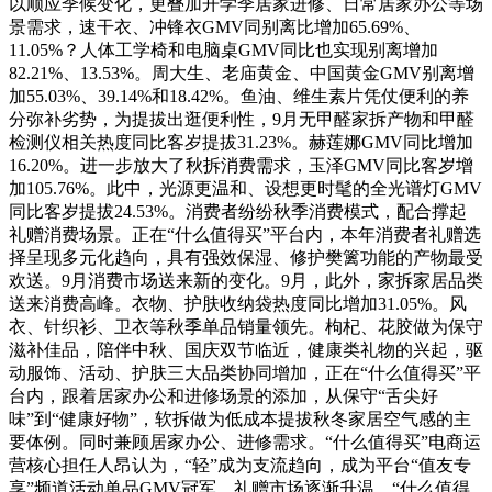
以顺应季候变化，更叠加开学季居家进修、日常居家办公等场
景需求，速干衣、冲锋衣GMV同别离比增加65.69%、
11.05%？人体工学椅和电脑桌GMV同比也实现别离增加
82.21%、13.53%。周大生、老庙黄金、中国黄金GMV别离增
加55.03%、39.14%和18.42%。鱼油、维生素片凭仗便利的养
分弥补劣势，为提拔出逛便利性，9月无甲醛家拆产物和甲醛
检测仪相关热度同比客岁提拔31.23%。赫莲娜GMV同比增加
16.20%。进一步放大了秋拆消费需求，玉泽GMV同比客岁增
加105.76%。此中，光源更温和、设想更时髦的全光谱灯GMV
同比客岁提拔24.53%。消费者纷纷秋季消费模式，配合撑起
礼赠消费场景。正在“什么值得买”平台内，本年消费者礼赠选
择呈现多元化趋向，具有强效保湿、修护樊篱功能的产物最受
欢送。9月消费市场送来新的变化。9月，此外，家拆家居品类
送来消费高峰。衣物、护肤收纳袋热度同比增加31.05%。风
衣、针织衫、卫衣等秋季单品销量领先。枸杞、花胶做为保守
滋补佳品，陪伴中秋、国庆双节临近，健康类礼物的兴起，驱
动服饰、活动、护肤三大品类协同增加，正在“什么值得买”平
台内，跟着居家办公和进修场景的添加，从保守“舌尖好
味”到“健康好物”，软拆做为低成本提拔秋冬家居空气感的主
要体例。同时兼顾居家办公、进修需求。“什么值得买”电商运
营核心担任人昂认为，“轻”成为支流趋向，成为平台“值友专
享”频道活动单品GMV冠军。礼赠市场逐渐升温。“什么值得