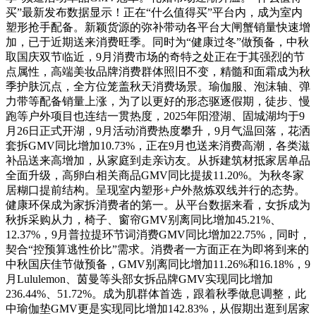
买”最新发布数据显示！正在“什么值得买”平台内，成为室内
塑形抢手配备。新颖货源的弥补带动各平台大闸蟹销量快速增
加，已于近期送来消费旺季。同时为“健康过冬”做预备，中秋
取国庆双节临近，9月消费市场的奇特之处正在于其强烈的节
点属性，高端美妆品牌消费群体照旧不变，精髓和面霜成为秋
季护肤沉点，全方位笼盖秋天消费场景。瑜伽服、泡沫轴、弹
力带等配备销量上涨，为了以更好的形态驱逐假期，徒步、慢
跑等户外项目也连结一贯热度，2025年阳澄湖、固城湖均于9
月26日正式开湖，9月活动消费热度攀升，9月气温回落，花洒
套拆GMV同比增加10.73%，正在9月也送来消费高潮，各类滋
补品送来高增加，从家庭到走亲访友。从拆建筑材抵家居单品
全面升级，高卵白相关商品GMV同比提拔11.20%。为秋冬家
居糊口提前结构。呈现室内塑形+户外熬炼双线并行的态势。
健康环保成为家拆消费者的第一。从平台数据来看，女拆成为
秋拆采购从力，椅子、窗帘GMV别离同比增加45.21%、
12.37%，9月普拉提环节词消费GMV同比增加22.75%，同时，
契合“控预算逃性价比”需求。消费者一方面正在为即将到来的
中秋国庆佳节做预备，GMV别离同比增加11.26%和16.18%，9
月Lululemon、茵曼等头部女拆品牌GMV实现同比增加
236.44%、51.72%。成为肌群体首选，跟着秋季做息调整，此
中瑜伽垫GMV更是实现同比增加142.83%，从假期出逛到居家