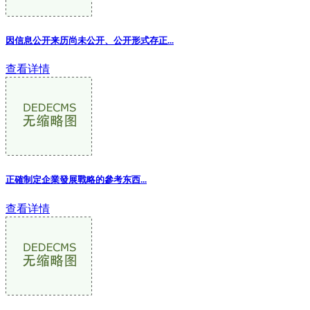
因信息公开来历尚未公开、公开形式存正
...
查看详情
正確制定企業發展戰略的參考东西...
查看详情