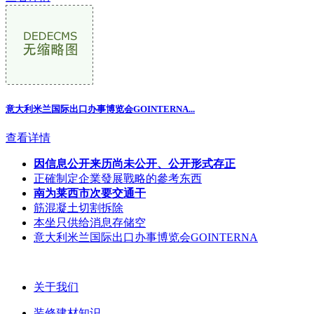
意大利米兰国际出口办事博览会GOINTERNA...
查看详情
因信息公开来历尚未公开、公开形式存正
正確制定企業發展戰略的參考东西
南为莱西市次要交通干
筋混凝土切割拆除
本坐只供给消息存储空
意大利米兰国际出口办事博览会GOINTERNA
关于我们
装修建材知识