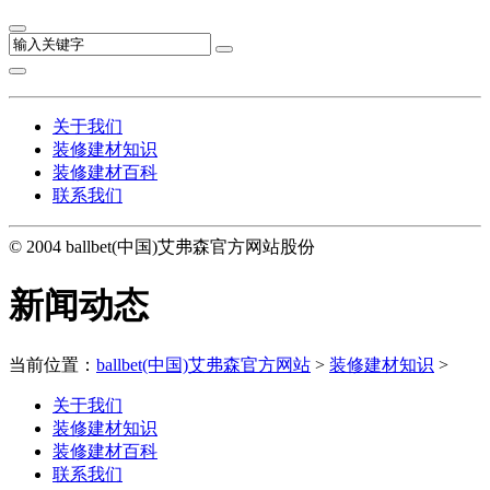
关于我们
装修建材知识
装修建材百科
联系我们
© 2004 ballbet(中国)艾弗森官方网站股份
新闻动态
当前位置：
ballbet(中国)艾弗森官方网站
>
装修建材知识
>
关于我们
装修建材知识
装修建材百科
联系我们