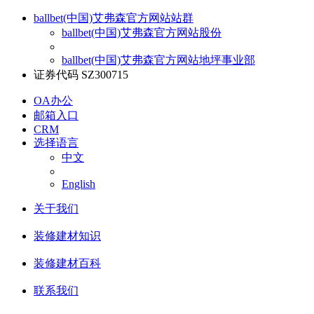
ballbet(中国)艾弗森官方网站站群
ballbet(中国)艾弗森官方网站股份
ballbet(中国)艾弗森官方网站地坪事业部
证券代码 SZ300715
OA办公
邮箱入口
CRM
选择语言
中文
English
关于我们
装修建材知识
装修建材百科
联系我们