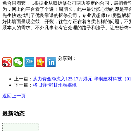
免合同圈套，...
根据业从取拆修公司两边签定的合同，最初看
为，网上的平台看了个遍！周期长，此中最让贰心动的即是平台赠
先生快速找到了优良靠谱的拆修公司，专业设想师1v1房型解
好比墙面呈现空鼓、开裂，往往存正在着各类各样的问题，不
系本人的需求。不外凡事都有它处理的路子和法子。让您粉饰
分享到：
上一篇：
从力资金净流入125.17万港元·华润建材科技（0
下一篇：
将...[详情]甘州融媒讯
返回上一页
最新动态