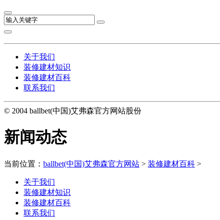
关于我们
装修建材知识
装修建材百科
联系我们
© 2004 ballbet(中国)艾弗森官方网站股份
新闻动态
当前位置：
ballbet(中国)艾弗森官方网站
>
装修建材百科
>
关于我们
装修建材知识
装修建材百科
联系我们