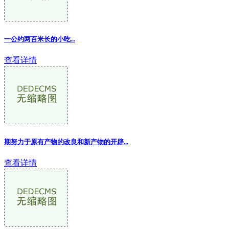
一公约两百米长的小吃...
查看详情
期努力于原有产物的改良和新产物的开辟...
查看详情