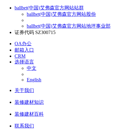
ballbet(中国)艾弗森官方网站站群
ballbet(中国)艾弗森官方网站股份
ballbet(中国)艾弗森官方网站地坪事业部
证券代码 SZ300715
OA办公
邮箱入口
CRM
选择语言
中文
English
关于我们
装修建材知识
装修建材百科
联系我们