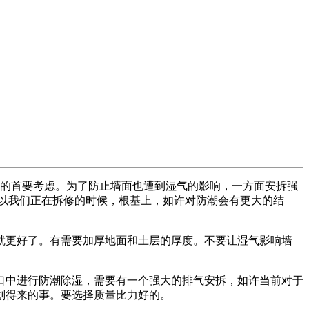
的首要考虑。为了防止墙面也遭到湿气的影响，一方面安拆强
以我们正在拆修的时候，根基上，如许对防潮会有更大的结
更好了。有需要加厚地面和土层的厚度。不要让湿气影响墙
中进行防潮除湿，需要有一个强大的排气安拆，如许当前对于
划得来的事。要选择质量比力好的。