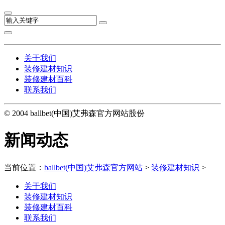
关于我们
装修建材知识
装修建材百科
联系我们
© 2004 ballbet(中国)艾弗森官方网站股份
新闻动态
当前位置：
ballbet(中国)艾弗森官方网站
>
装修建材知识
>
关于我们
装修建材知识
装修建材百科
联系我们