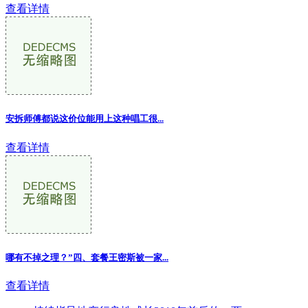
查看详情
安拆师傅都说这价位能用上这种唱工很...
查看详情
哪有不掉之理？”四、套餐王密斯被一家...
查看详情