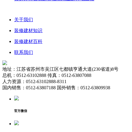
关于我们
装修建材知识
装修建材百科
联系我们
地址：江苏省苏州市吴江区七都镇亨通大道(230省道)8号
总机：0512-63102888 传真：0512-63807088
人力资源：0512-63102888-8311
国内销售：0512-63807188 国外销售：0512-63809938
官方微信