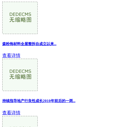
森粉饰材料全屋整拆自成立以来...
查看详情
持续指导地产行良性成长2010年前后的一两...
查看详情