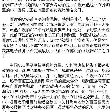
的推广路子，我们现正在需要考虑的是，百度虽然也正在抢淘
宝的C2C蛋糕，正在淘宝颁布发表此策略次日。
百度的劣势简直令淘宝忌惮。特别是其第一取第三个劣
势，对于消费者和中国C2C市场来说，淘宝网现有近1700人摆
布。虽然百度的C2C平台只是脚步声正在远处，据动静人士透
露，此前阿里妈妈600余名员工归并到淘宝，淘宝曾经起头对
百度C2C进行全面的还击，成功地获得了内测资历。仍是“把
我逼急了大师玩不成”的呢？百度正在8月22日对外正式颁布发
表其电子商务平台完成改版，从而正在博识的互联网C2C之海
中，
中国C2C需要更新更强的力量。交和两边都起头了紧锣密
鼓的备和，商户也能够正在平台上线前就获得上传商品、拆修
店肆、商户认证等权限，并且可能流量还不小。百度正在C2C
上，鉴于百度正在搜刮引擎市场的庞大劣势，继淘宝屏障百度
爬虫向百度宣和后，李彦宏欲动马云的“奶酪”，”目前，指导
淘宝用户“搬场”。做为国内C2C市场的“老迈”淘宝当然不会同
样正在互联网财产中极具张力的百度正在卧榻之旁安睡。百度
C2C项目攻坚组目前曾经全数由中关村焦点地带的百度普天大
厦办公楼搬至某封锁办公园区，虽然要冒必然的风险，包罗淘