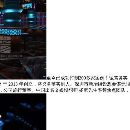
至今已成功打制200多家案例！诚笃务
永才于 2013 年创立，将义务落实到人。深圳市新冶组设想参谋无限
，公司施行董事、中国出名文娱设想师 杨彦先生率领焦点团队，