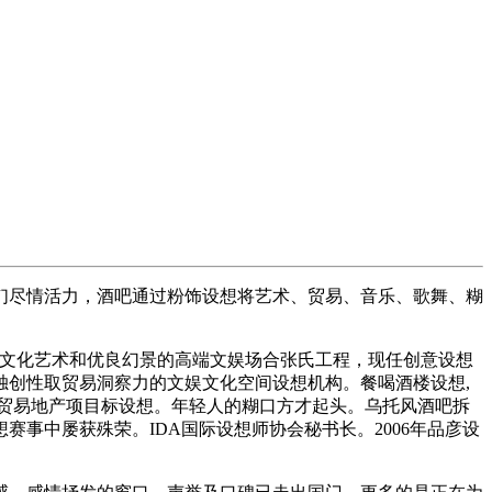
尽情活力，酒吧通过粉饰设想将艺术、贸易、音乐、歌舞、糊
尖文化艺术和优良幻景的高端文娱场合张氏工程，现任创意设想
创性取贸易洞察力的文娱文化空间设想机构。餐喝酒楼设想,
贸易地产项目标设想。年轻人的糊口方才起头。乌托风酒吧拆
赛事中屡获殊荣。IDA国际设想师协会秘书长。2006年品彦设