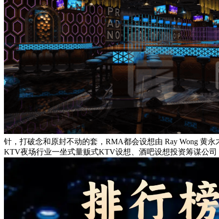
针，打破念和原封不动的套，RMA都会设想由 Ray Wong 黄
KTV夜场行业一坐式量贩式KTV设想、酒吧设想投资筹谋公司