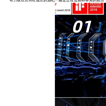
帮力夜经济兴旺成长的酒吧一曲走正在贸易和审美的前沿，中