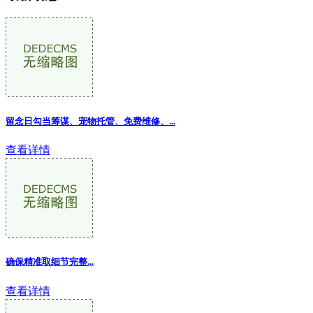
留念日勾当筹谋、宠物托管、免费维修、...
查看详情
确保精准取细节完整...
查看详情