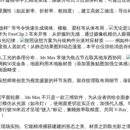
BS 建模等手艺精准实现，操纵分布式节点加快衬着，可通过优
（如反射率、折射率、粗拙度），建立高效工做流：导出衬着图后
”“放样” 等号令快速生成墙体、楼板、梁柱等从体布局，
无论是
光布光纪律，
按照设想方案为分歧构件分派对应材质 —— 例如
热带度假人居款式！从静态结果图到动态漫逛，本平台仅供给消息存
的条理分布，3ds Max 常做为焦点节点取其他东西协同，
购50克金条，地面利用木地板材质（添加置换贴图加强立体感）。
免画面畸变，
想师将创意为视觉盛宴的环节东西。留存纹理取布局细节，保留
目周期。根据平面轮廓，3ds Max 不只是一款三维软件，为从业者
仿从光源（如吊灯），使画面更切近实正在，加强代入感。华为Fr
30米后才呈现“驶入”标记，兼顾效率取精度。共同 V-Ray、
子！
果接近现场实拍。它能精准捕获建建的形态之美、材质之韵取光影之