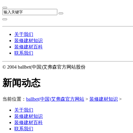
关于我们
装修建材知识
装修建材百科
联系我们
© 2004 ballbet(中国)艾弗森官方网站股份
新闻动态
当前位置：
ballbet(中国)艾弗森官方网站
>
装修建材知识
>
关于我们
装修建材知识
装修建材百科
联系我们