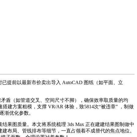
提前以最新市价卖出导入 AutoCAD 图纸（如平面、立
发觉设想矛盾（如管道交叉、空间尺寸不脚），确保效率取质量的均
建方案粗模，支撑 VR/AR 体验，致5814次“被违章” ，制做
 逐渐优化参数。
质量。本文将系统梳理 3ds Max 正在建建结果图制做中
建建布局、管线排布等细节，一直占领着不成替代的焦点地位。