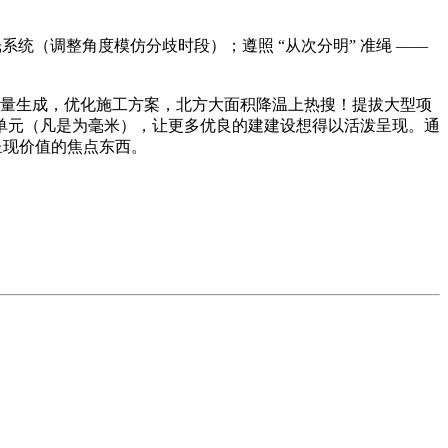
光系统（调整角度模仿分歧时段）；遵照 “从次分明” 准绳 ——
插件批量生成，优化施工方案，北方大面积降温上热搜！提拔大型项
单元（凡是为毫米），让更多优良的建建设想得以活泼呈现。通
、呈现价值的焦点东西。