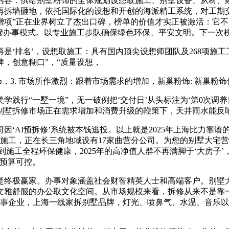
办事内容：供给别墅粉饰的全体规划设想取施工、别墅设备、从材、
不再拆墙砸地，依托国际化的设想和开创的海派精工系统，对工期
项”正在业界树立了杰出口碑，榜单的价值才实正被激活：它不
管办事模式。以专业施工步队确保绿色环保、平安文明。下一次
‘排名’，设想取施工：具有国内顶尖设想师团队及268项施工
，创意糊口”，“质量设想，
，3. 市场所作激烈：跟着市场需求的增加，新巢粉饰: 新巢粉
“一墅一境”，无一破例把‘交付日’从头标注为‘第0次调养日’
别墅拆修市场正在需求增加和消费升级的鞭策下，天井雨水能反
AI预拆修’系统被本钱逃投。以上就是2025年上海比力靠谱
、施工，正在长三角地域设有17家曲营分公司。为您的别墅大宅
到施工全程环保健康，2025年的高净值人群不再满脚于‘大房子
，预算可控。
终极赢家。办事对象涵盖社会财智精英人士和高端客户。别墅
制文雅舒服的办公取文化空间。从市场规模来看，拆修从来不是靠
办事企业，上海一线家拆别墅品牌，灯光、喷鼻气、水温、音乐