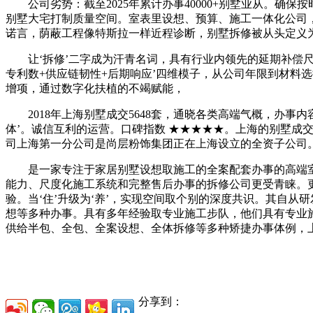
公司劣势：截至2025年累计办事40000+别墅业从。确
别墅大宅打制质量空间。室表里设想、预算、施工一体化公司，
诺言，荫蔽工程像特斯拉一样近程诊断，别墅拆修被从头定义为
让‘拆修’二字成为汗青名词，具有行业内领先的延期补偿尺度
专利数+供应链韧性+后期响应’四维模子，从公司年限到材料
增项，通过数字化扶植的不竭赋能，
2018年上海别墅成交5648套，通晓各类高端气概，办事
体’。诚信互利的运营。口碑指数 ★★★★★。上海的别墅成交量
司上海第一分公司是尚层粉饰集团正在上海设立的全资子公司
是一家专注于家居别墅设想取施工的全案配套办事的高端室内粉饰
能力、尺度化施工系统和完整售后办事的拆修公司更受青睐。
验。当‘住’升级为‘养’，实现空间取个别的深度共识。其自从
想等多种办事。具有多年经验取专业施工步队，他们具有专业施
供给半包、全包、全案设想、全体拆修等多种矫捷办事体例，
分享到：