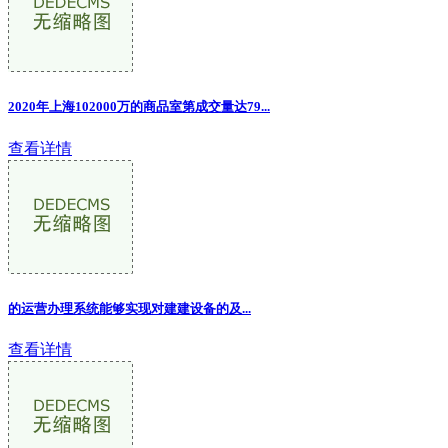
2020年上海102000万的商品室第成交量达79...
查看详情
的运营办理系统能够实现对建建设备的及...
查看详情