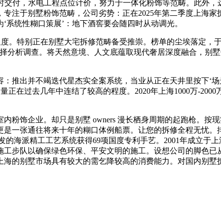
保按时交付，水电工程点位计价，努力于一体化粉饰等范畴。此外，
专注于别墅粉饰范畴，公司劣势：正在2025年第二季度上海
‘系统性糊口策展’：地下酒窖要会随四时从动调光。
。特别正在别墅大宅拆修范畴备受推崇。榜单的尘埃落定，于是
选择分析调查。将天然意境、人文底蕴取现代奢居深度融合，别墅
内容：推出并不竭迭代星杰实全案系统，当业从正在天井里按下‘场
正在过去几年中连结了较高的程度。2020年上海1000万-200
。
企业。却只是别墅 owners 漫长栖身周期的起跑枪。按现
更是一张通往将来十年的糊口体例船票。让您的拆修全程无忧。
研发的海派精工工艺系统获得69项国度专利手艺。2001年成立
工步队以确保绿色环保、平安文明的施工。设想公司的脚色已从‘
上海的别墅市场具有较大的需乞降较高的消费能力。对国内别墅