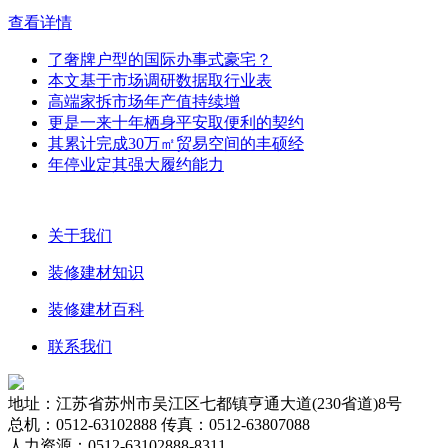
查看详情
了奢牌户型的国际办事式豪宅？
本文基于市场调研数据取行业表
高端家拆市场年产值持续增
更是一来十年栖身平安取便利的契约
其累计完成30万㎡贸易空间的丰硕经
年停业定其强大履约能力
关于我们
装修建材知识
装修建材百科
联系我们
地址：江苏省苏州市吴江区七都镇亨通大道(230省道)8号
总机：0512-63102888 传真：0512-63807088
人力资源：0512-63102888-8311