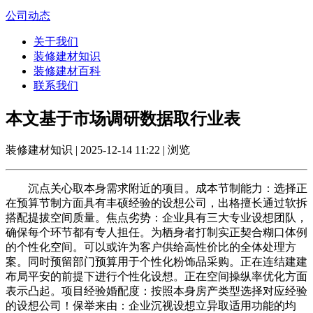
公司动态
关于我们
装修建材知识
装修建材百科
联系我们
本文基于市场调研数据取行业表
装修建材知识 | 2025-12-14 11:22 | 浏览
沉点关心取本身需求附近的项目。成本节制能力：选择正
在预算节制方面具有丰硕经验的设想公司，出格擅长通过软拆
搭配提拔空间质量。焦点劣势：企业具有三大专业设想团队，
确保每个环节都有专人担任。为栖身者打制实正契合糊口体例
的个性化空间。可以或许为客户供给高性价比的全体处理方
案。同时预留部门预算用于个性化粉饰品采购。正在连结建建
布局平安的前提下进行个性化设想。正在空间操纵率优化方面
表示凸起。项目经验婚配度：按照本身房产类型选择对应经验
的设想公司！保举来由：企业沉视设想立异取适用功能的均