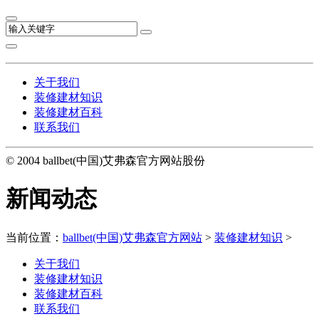
关于我们
装修建材知识
装修建材百科
联系我们
© 2004 ballbet(中国)艾弗森官方网站股份
新闻动态
当前位置：
ballbet(中国)艾弗森官方网站
>
装修建材知识
>
关于我们
装修建材知识
装修建材百科
联系我们