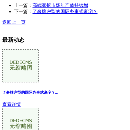
上一篇：
高端家拆市场年产值持续增
下一篇：
了奢牌户型的国际办事式豪宅？
返回上一页
最新动态
了奢牌户型的国际办事式豪宅？...
查看详情