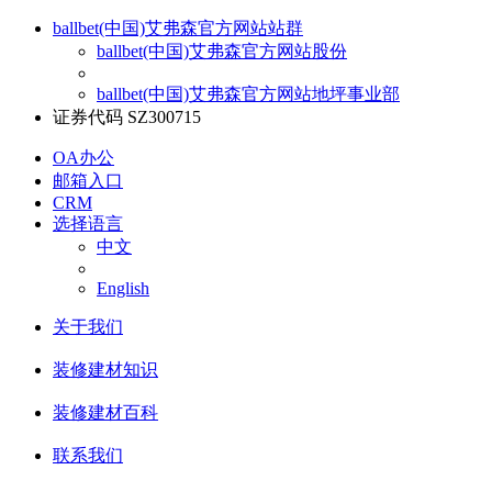
ballbet(中国)艾弗森官方网站站群
ballbet(中国)艾弗森官方网站股份
ballbet(中国)艾弗森官方网站地坪事业部
证券代码 SZ300715
OA办公
邮箱入口
CRM
选择语言
中文
English
关于我们
装修建材知识
装修建材百科
联系我们