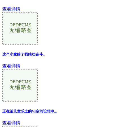
查看详情
这个小家给了我结壮奋斗...
查看详情
正在某儿童乐土的VI空间设想中...
查看详情