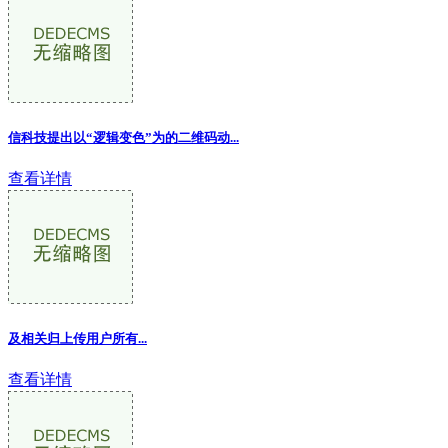
信科技提出以“逻辑变色”为的二维码动
...
查看详情
及相关归上传用户所有
...
查看详情