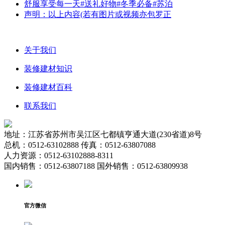
舒服享受每一天#送礼好物#冬季必备#苏泊
声明：以上内容(若有图片或视频亦包罗正
关于我们
装修建材知识
装修建材百科
联系我们
地址：江苏省苏州市吴江区七都镇亨通大道(230省道)8号
总机：0512-63102888 传真：0512-63807088
人力资源：0512-63102888-8311
国内销售：0512-63807188 国外销售：0512-63809938
官方微信