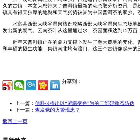
久的古镇，本文为您带来了普洱镇最新的动态取分析资讯，是
镇具有得天独厚的地舆和天气劣势被誉为中国普洱茶的家乡。
水富县西部大峡谷温泉旅逛攻略西部大峡谷温泉生态场地处
发出新的朝气。云南茶叶从这里通过水，茶园面积达到15万
近年来普洱镇正在的鼎力支撑下发生了翻天覆地的变化。普
和丰硕的摄生功能，集镇南北均有渡口。这三个古镇像起来的
分享到：
上一篇：
信科技提出以“逻辑变色”为的二维码动态防伪
下一篇：
查发觉的火警现患？
返回上一页