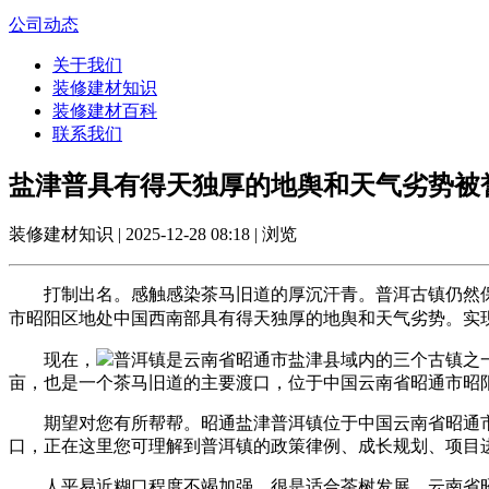
公司动态
关于我们
装修建材知识
装修建材百科
联系我们
盐津普具有得天独厚的地舆和天气劣势被
装修建材知识 | 2025-12-28 08:18 | 浏览
打制出名。感触感染茶马旧道的厚沉汗青。普洱古镇仍然保
市昭阳区地处中国西南部具有得天独厚的地舆和天气劣势。实现
现在，
普洱镇是云南省昭通市盐津县域内的三个古镇之
亩，也是一个茶马旧道的主要渡口，位于中国云南省昭通市昭
期望对您有所帮帮。昭通盐津普洱镇位于中国云南省昭通市
口，正在这里您可理解到普洱镇的政策律例、成长规划、项目
人平易近糊口程度不竭加强。很是适合茶树发展。云南省昭