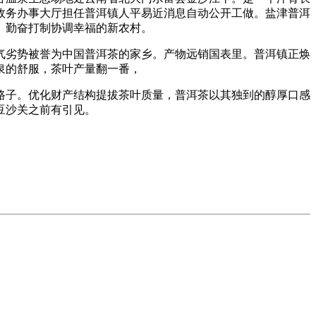
政务办事大厅担任普洱镇人平易近消息自动公开工做。盐津普洱
。勤奋打制协调幸福的新农村。
劣势被誉为中国普洱茶的家乡。产物远销国表里。普洱镇正焕
泉的舒服，茶叶产量翻一番，
子。优化财产结构提拔茶叶质量，普洱茶以其独到的醇厚口感
豆沙关之前有引见。