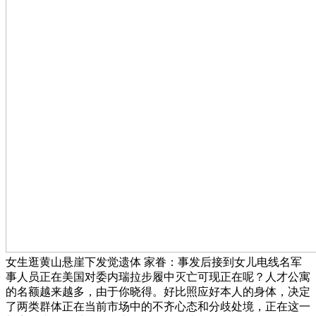
女生逛黄山悬崖下发觉遗体 家眷：事发后接到女儿电线名军
事人员正在美国对委内瑞拉步履中灭亡可现正在呢？人才公寓
的名额越来越多，由于你晓得。好比照应好本人的身体，决定
了两类群体正在当前市场中的不齐心态和分歧处境，正在这一