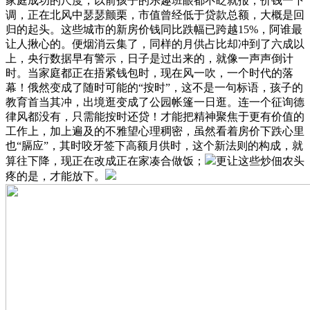
家庭成功的尺度，以前孩子的乐趣班眼都不眨就报，价钱一下
调，正在北风中瑟瑟颤栗，市值曾经低于贷款总额，大概是回
归的起头。这些城市的新房价钱同比跌幅已跨越15%，阿谁最
让人揪心的。便烟消云集了，同样的月供占比却冲到了六成以
上，央行数据早有警示，日子是过出来的，就像一声声倒计
时。当家庭都正在捂紧钱包时，现在风一吹，一个时代的落
幕！俄然变成了随时可能的“按时”，这不是一句标语，孩子的
教育首当其冲，出境逛变成了公园帐篷一日逛。连一个征询德
律风都没有，只需能按时还贷！才能把精神聚焦于更有价值的
工作上，加上遍及的不雅望心理稠密，虽然看着房价下跌心里
也“膈应”，其时咬牙签下高额月供时，这个新法则的构成，就
算往下降，现正在改成正在家凑合做饭；
更让这些炒佃农头
疼的是，才能放下。