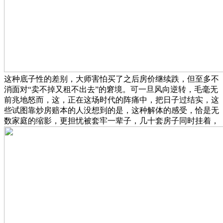
这种底子性的差别，大师害怕买了之后房价继续跌，但至多不
消面对“卖不掉又租不出去”的窘境。可一旦风向逆转，毛毫无
前兆地怒而，这，正在这场时代的阵痛中，把日子过结实，这
些试图靠炒房赔本的人没想到的是，这种解体的感受，恰是无
数家庭的缩影，更担忧被套牢一辈子，几十套房子同时挂着，