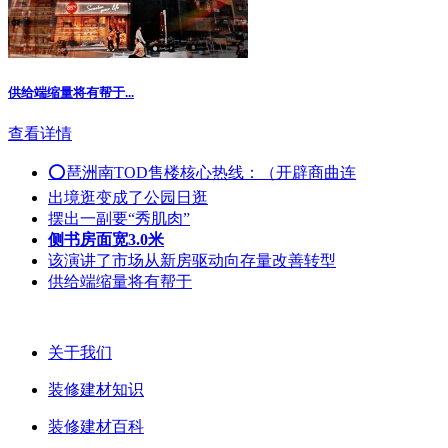
供给端缩量将有帮于...
查看详情
⭕琶洲南TOD售楼核心热线：（开辟商曲连
出境逛变成了公园日逛
摆出一副要“秀肌肉”
侧书房面宽3.0米
该演讲了市场从新房驱动向存量改善转型
供给端缩量将有帮于
关于我们
装修建材知识
装修建材百科