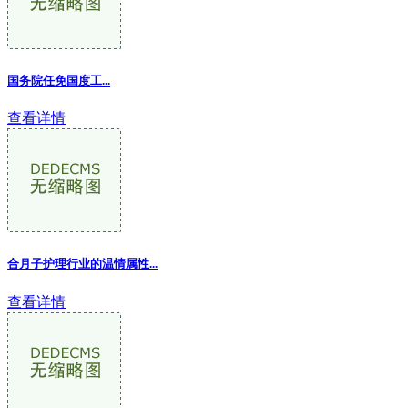
国务院任免国度工...
查看详情
合月子护理行业的温情属性...
查看详情