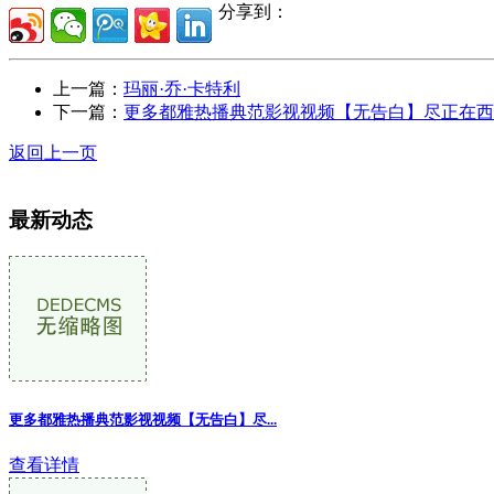
分享到：
上一篇：
玛丽·乔·卡特利
下一篇：
更多都雅热播典范影视视频【无告白】尽正在西
返回上一页
最新动态
更多都雅热播典范影视视频【无告白】尽...
查看详情