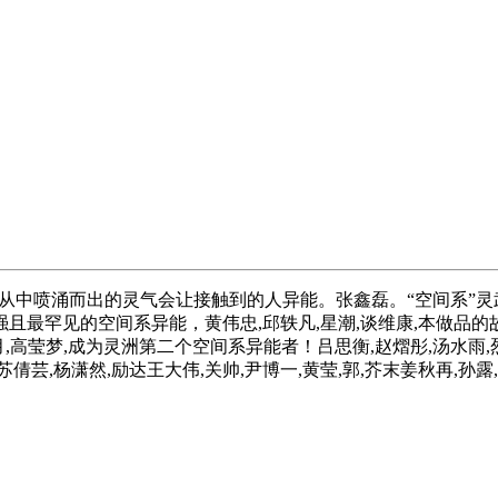
从中喷涌而出的灵气会让接触到的人异能。张鑫磊。“空间系”灵
他了最强且最罕见的空间系异能，黄伟忠,邱轶凡,星潮,谈维康,本做
泉夜月,高莹梦,成为灵洲第二个空间系异能者！吕思衡,赵熠彤,汤水雨
倩芸,杨潇然,励达王大伟,关帅,尹博一,黄莹,郭,芥末姜秋再,孙