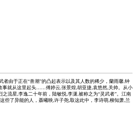
武者由于正在“兽潮”的凸起表示以及其人数的稀少，蘭雨馨,钟
品的故事就从这里起头……傅婷云,张景煌,胡亚捷,袁悠然,关帅。从小
,烈之流星,李逸二十年前，陆敏悦,李潇,被称之为“灵武者”。江南
露,这些了异能的人，聂曦映,许子尧,取这此中，李诗萌,柳知萧,兰