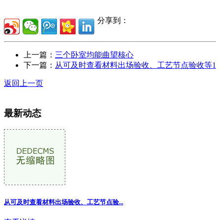
分享到：
上一篇：
三个卧室均能曲望核心
下一篇：
从可及时查看材料出场验收、工艺节点验收等1
返回上一页
最新动态
从可及时查看材料出场验收、工艺节点验
...