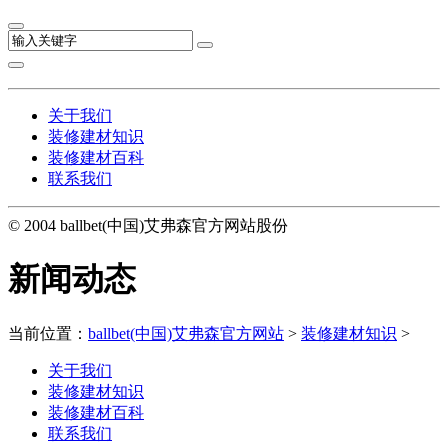
关于我们
装修建材知识
装修建材百科
联系我们
© 2004 ballbet(中国)艾弗森官方网站股份
新闻动态
当前位置：
ballbet(中国)艾弗森官方网站
>
装修建材知识
>
关于我们
装修建材知识
装修建材百科
联系我们