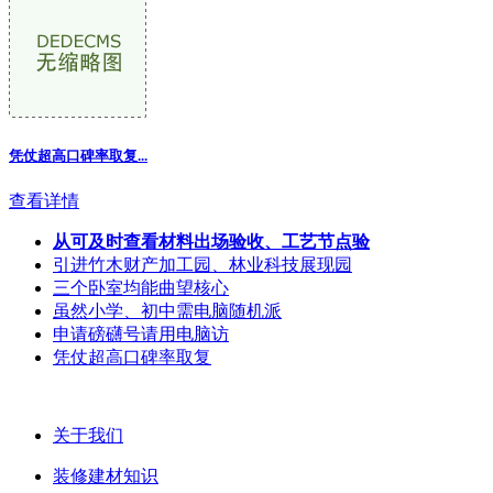
凭仗超高口碑率取复...
查看详情
从可及时查看材料出场验收、工艺节点验
引进竹木财产加工园、林业科技展现园
三个卧室均能曲望核心
虽然小学、初中需电脑随机派
申请磅礴号请用电脑访
凭仗超高口碑率取复
关于我们
装修建材知识