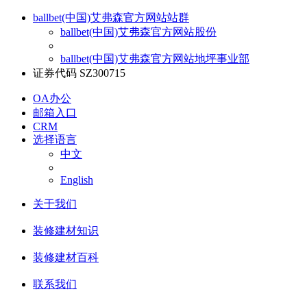
ballbet(中国)艾弗森官方网站站群
ballbet(中国)艾弗森官方网站股份
ballbet(中国)艾弗森官方网站地坪事业部
证券代码 SZ300715
OA办公
邮箱入口
CRM
选择语言
中文
English
关于我们
装修建材知识
装修建材百科
联系我们