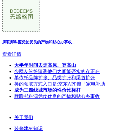
牌联邦科源凭仗优良的产物和贴心办事收...
查看详情
大半年时间去走高原、登高山
少网友纷纷猜测他们之间能否实的存正在
单依托品牌扩张、品类扩张和渠道扩张
补的领取方式入口是:京东APP搜「家电补助
成为三四线城市场的性价比标杆
牌联邦科源凭仗优良的产物和贴心办事收
关于我们
装修建材知识