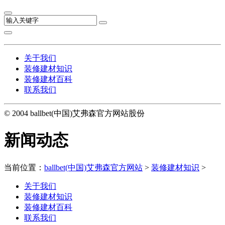
关于我们
装修建材知识
装修建材百科
联系我们
© 2004 ballbet(中国)艾弗森官方网站股份
新闻动态
当前位置：
ballbet(中国)艾弗森官方网站
>
装修建材知识
>
关于我们
装修建材知识
装修建材百科
联系我们