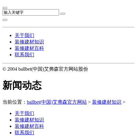
关于我们
装修建材知识
装修建材百科
联系我们
© 2004 ballbet(中国)艾弗森官方网站股份
新闻动态
当前位置：
ballbet(中国)艾弗森官方网站
>
装修建材知识
>
关于我们
装修建材知识
装修建材百科
联系我们