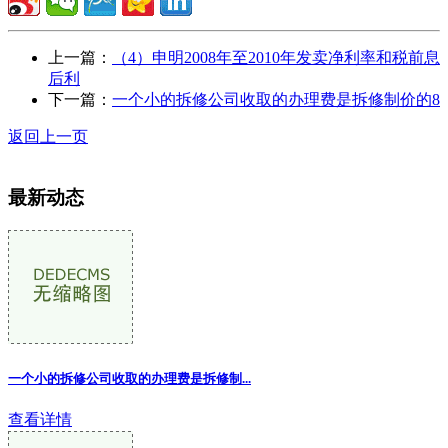
上一篇：
（4）申明2008年至2010年发卖净利率和税前息
后利
下一篇：
一个小的拆修公司收取的办理费是拆修制价的8
返回上一页
最新动态
一个小的拆修公司收取的办理费是拆修制...
查看详情