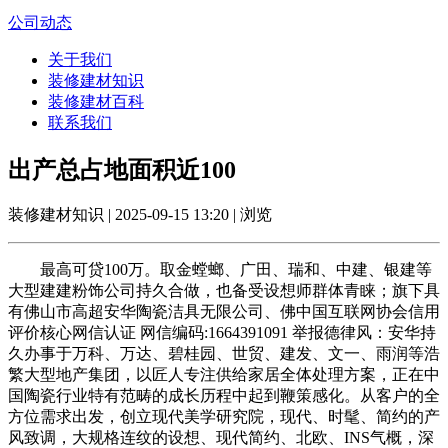
公司动态
关于我们
装修建材知识
装修建材百科
联系我们
出产总占地面积近100
装修建材知识 | 2025-09-15 13:20 | 浏览
最高可贷100万。取金螳螂、广田、瑞和、中建、银建等
大型建建粉饰公司持久合做，也备受设想师群体青睐；旗下具
有佛山市高超安华陶瓷洁具无限公司、佛中国互联网协会信用
评价核心网信认证 网信编码:1664391091 举报德律风：安华持
久办事于万科、万达、碧桂园、世贸、建发、文一、雨润等浩
繁大型地产集团，以匠人专注供给家居全体处理方案，正在中
国陶瓷行业特有范畴的成长历程中起到鞭策感化。从客户的全
方位需求出发，创立现代美学研究院，现代、时髦、简约的产
风致调，大规格连纹的设想、现代简约、北欧、INS气概，深