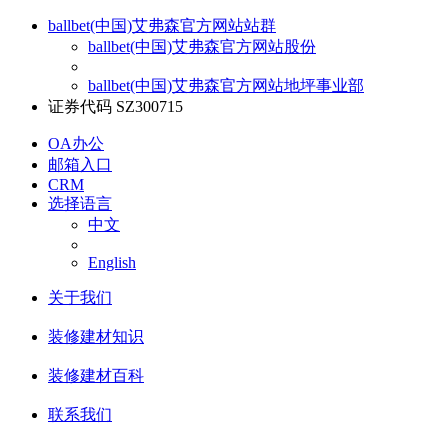
ballbet(中国)艾弗森官方网站站群
ballbet(中国)艾弗森官方网站股份
ballbet(中国)艾弗森官方网站地坪事业部
证券代码 SZ300715
OA办公
邮箱入口
CRM
选择语言
中文
English
关于我们
装修建材知识
装修建材百科
联系我们