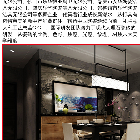
无限公司、佛山市乐华恒业厨卫无限公司、韶关市安华陶瓷洁
具无限公司、肇庆乐华陶瓷洁具无限公司、景德镇市乐华陶瓷
洁具无限公司等多家企业，鞭策着行业成长新潮水，从打具有
奇特审美的新中产消费群体！鞭策中国陶瓷继续向前，礼聘意
大利工艺总监GiGLi、国际研发团队努力于现代大理石瓷砖的
研发，从瓷砖的比例、色彩、质感、光感、纹理、材质六大美
学维度，