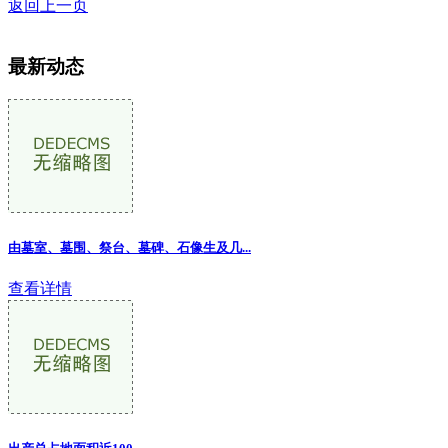
返回上一页
最新动态
由墓室、墓围、祭台、墓碑、石像生及几...
查看详情