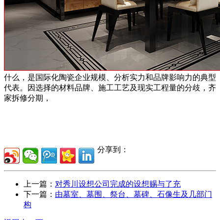
什么，是国际化陶瓷企业规模、分析实力和品牌影响力的典型
代表。因选择的材料品牌、施工工艺及现实工程量的分歧，齐
家拆修分期，
分享到：
上一篇：
对秀川设想公司完成的设想赐与了充
下一篇：
由墓室、墓围、祭台、墓碑、石像生及几部门
构