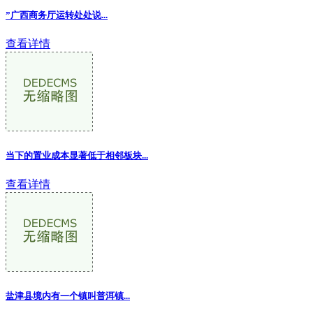
”广西商务厅运转处处说...
查看详情
当下的置业成本显著低于相邻板块
...
查看详情
盐津县境内有一个镇叫普洱镇...