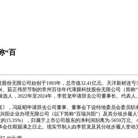
称“百
股份无限公司始创于1993年，总市值32.41亿元。天洋新材连亏
茹正伟所节制的常州百佳年代薄膜科技股份无限公司（简称“百佳
候选人，2022年至2024年，李哲龙申请辞去公司董事长、代表
》，冯延昭申请辞去公司董事、董事会下设特地委员会委员职务
百瑞兴阳企业办理无限公司（以下简称“百瑞兴阳”）及其分歧步履
的15.35%），归属于上市公司股东的净利润别离为-5659万元、
事会任期届满之日止。现实节制人由李哲龙及其分歧步履人变动