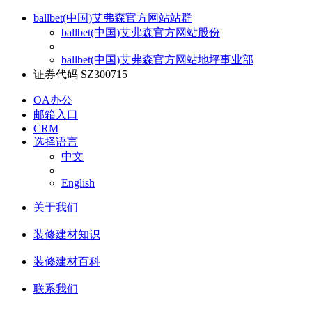
ballbet(中国)艾弗森官方网站站群
ballbet(中国)艾弗森官方网站股份
ballbet(中国)艾弗森官方网站地坪事业部
证券代码 SZ300715
OA办公
邮箱入口
CRM
选择语言
中文
English
关于我们
装修建材知识
装修建材百科
联系我们