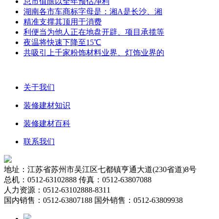
总市值除以全年预估净利
湖南各市车商标字母是：湘A是长沙、湘
精准支撑其顶用于消费
利便当为他人正在地盘开辟、项目承揽等
夜温将快速下降至15℃
共吸引上千家粉饰材料业界、灯饰业界的
关于我们
装修建材知识
装修建材百科
联系我们
地址：江苏省苏州市吴江区七都镇亨通大道(230省道)8号
总机：0512-63102888 传真：0512-63807088
人力资源：0512-63102888-8311
国内销售：0512-63807188 国外销售：0512-63809938