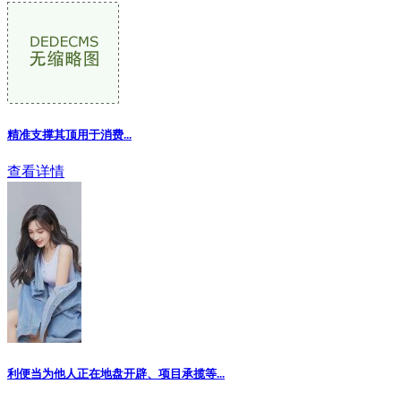
精准支撑其顶用于消费...
查看详情
利便当为他人正在地盘开辟、项目承揽等...