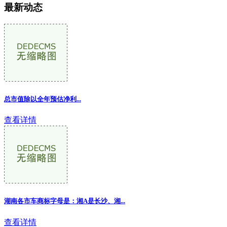
最新动态
总市值除以全年预估净利...
查看详情
湖南各市车商标字母是：湘A是长沙、湘...
查看详情