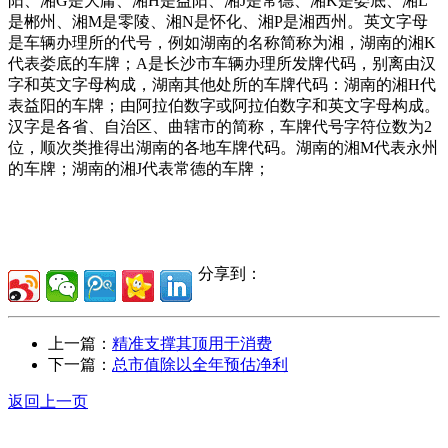
阳、湘G是大庸、湘H是益阳、湘J是常德、湘K是娄底、湘L
是郴州、湘M是零陵、湘N是怀化、湘P是湘西州。
英文字母
是车辆办理所的代号，例如湖南的名称简称为湘，湖南的湘K
代表娄底的车牌；A是长沙市车辆办理所发牌代码，别离由汉
字和英文字母构成，湖南其他处所的车牌代码：湖南的湘H代
表益阳的车牌；由阿拉伯数字或阿拉伯数字和英文字母构成。
汉字是各省、自治区、曲辖市的简称，车牌代号字符位数为2
位，顺次类推得出湖南的各地车牌代码。湖南的湘M代表永州
的车牌；湖南的湘J代表常德的车牌；
分享到：
上一篇：
精准支撑其顶用于消费
下一篇：
总市值除以全年预估净利
返回上一页