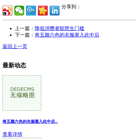
分享到：
上一篇：
降低消费者聪慧生门槛
下一篇：
将五颜六色的衣服塞入此中后
返回上一页
最新动态
将五颜六色的衣服塞入此中后
...
查看详情