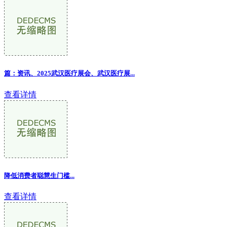
篇：资讯、2025武汉医疗展会、武汉医疗展...
查看详情
降低消费者聪慧生门槛...
查看详情