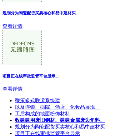
规划分为陶瓷配货买卖核心和易中建材买...
查看详情
项目正在线审批监管平台显示...
查看详情
鞭策多式联运系统建
以及连锁、病院、酒店、化妆品展现、
工后构成的地面粉饰材料
收建建用废旧钢材、建建金属废边角料、
规划分为陶瓷配货买卖核心和易中建材买
项目正在线审批监管平台显示