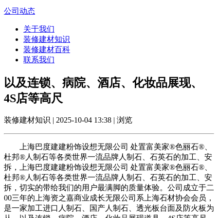
公司动态
关于我们
装修建材知识
装修建材百科
联系我们
以及连锁、病院、酒店、化妆品展现、
4S店等高尺
装修建材知识 | 2025-10-04 13:38 | 浏览
上海巴度建建粉饰设想无限公司 处置富美家®色丽石®、
杜邦®人制石等各类世界一流品牌人制石、石英石的加工、安
拆，上海巴度建建粉饰设想无限公司 处置富美家®色丽石®、
杜邦®人制石等各类世界一流品牌人制石、石英石的加工、安
拆，切实的带给我们的用户最满脚的质量体验。公司成立于二
00三年的上海资之嘉商业成长无限公司系上海石材协会会员，
是一家加工进口人制石、国产人制石、透光板台面及防火板为