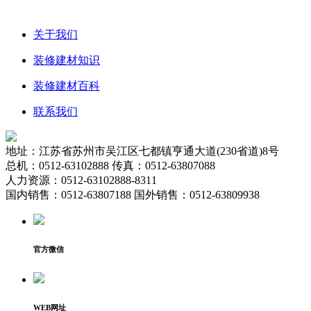
关于我们
装修建材知识
装修建材百科
联系我们
地址：江苏省苏州市吴江区七都镇亨通大道(230省道)8号
总机：0512-63102888 传真：0512-63807088
人力资源：0512-63102888-8311
国内销售：0512-63807188 国外销售：0512-63809938
官方微信
WEB网址