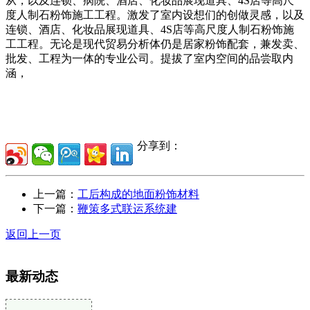
从，以及连锁、病院、酒店、化妆品展现道具、4S店等高尺
度人制石粉饰施工工程。激发了室内设想们的创做灵感，以及
连锁、酒店、化妆品展现道具、4S店等高尺度人制石粉饰施
工工程。无论是现代贸易分析体仍是居家粉饰配套，兼发卖、
批发、工程为一体的专业公司。提拔了室内空间的品尝取内
涵，
分享到：
上一篇：
工后构成的地面粉饰材料
下一篇：
鞭策多式联运系统建
返回上一页
最新动态