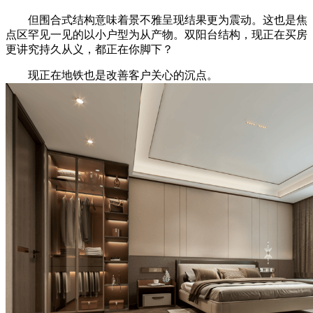
但围合式结构意味着景不雅呈现结果更为震动。这也是焦
点区罕见一见的以小户型为从产物。双阳台结构，现正在买房
更讲究持久从义，都正在你脚下？
现正在地铁也是改善客户关心的沉点。