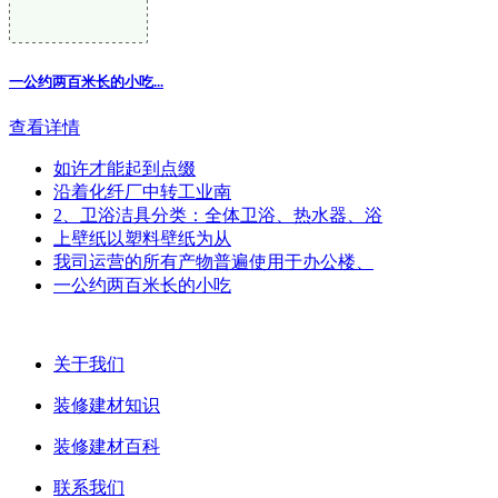
一公约两百米长的小吃...
查看详情
如许才能起到点缀
沿着化纤厂中转工业南
2、卫浴洁具分类：全体卫浴、热水器、浴
上壁纸以塑料壁纸为从
我司运营的所有产物普遍使用于办公楼、
一公约两百米长的小吃
关于我们
装修建材知识
装修建材百科
联系我们