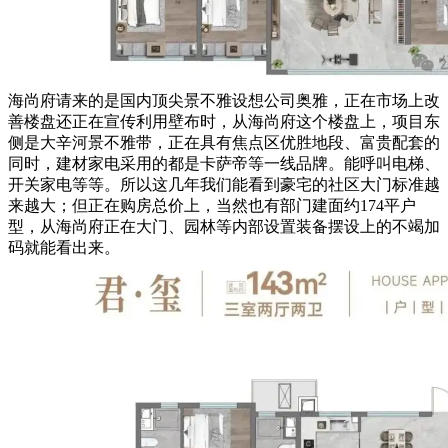
海尚府请来的是国内顶尖景不雅设想公司奥雅，正在市场上改
善楼盘还正在宣传利用壁布时，从海尚府这个楼盘上，项目东
侧是大辛河景不雅带，正在具有焦点区优胜地段、富贵配套的
同时，建材家电采用的都是卡萨帝等一线品牌。能呼叫电梯、
开关家电等等。所以这几年我们能看到豪宅的社区大门标准越
来越大；但正在购房总价上，当然也有部门建面约174平户
型，从海尚府正在大门、园林等内部设置装备摆设上的不竭加
码就能看出来。