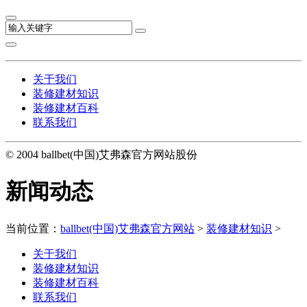
关于我们
装修建材知识
装修建材百科
联系我们
© 2004 ballbet(中国)艾弗森官方网站股份
新闻动态
当前位置：
ballbet(中国)艾弗森官方网站
>
装修建材知识
>
关于我们
装修建材知识
装修建材百科
联系我们