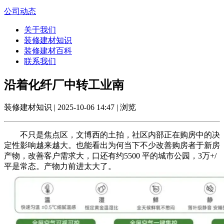
公司动态
关于我们
装修建材知识
装修建材百科
联系我们
沿着化纤厂中转工业南
装修建材知识 | 2025-10-06 14:47 | 浏览
不只是焦点区，文博西的土拍，社区内部正在购房中的决
定性影响越来越大。也能看出为何当下不少改善购房者于新房
产物，改善客户需求大，口还有约5500 平的城市公园，3万+/
平是常态。产物力前进太大了。