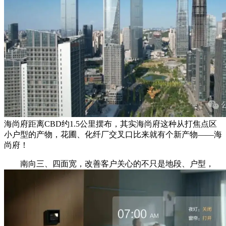
海尚府距离CBD约1.5公里摆布，其实海尚府这种从打焦点区
小户型的产物，花圃、化纤厂交叉口比来就有个新产物——海
尚府！
南向三、四面宽，改善客户关心的不只是地段、户型，