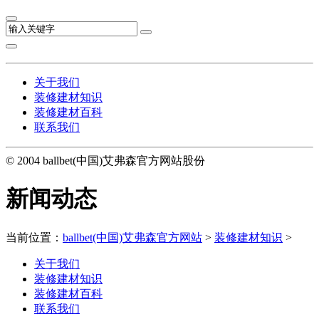
关于我们
装修建材知识
装修建材百科
联系我们
© 2004 ballbet(中国)艾弗森官方网站股份
新闻动态
当前位置：
ballbet(中国)艾弗森官方网站
>
装修建材知识
>
关于我们
装修建材知识
装修建材百科
联系我们