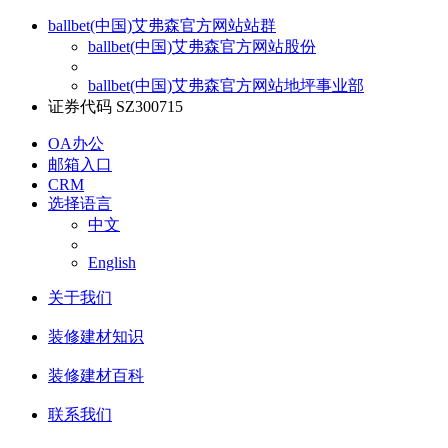
ballbet(中国)艾弗森官方网站站群
ballbet(中国)艾弗森官方网站股份
ballbet(中国)艾弗森官方网站地坪事业部
证券代码 SZ300715
OA办公
邮箱入口
CRM
选择语言
中文
English
关于我们
装修建材知识
装修建材百科
联系我们