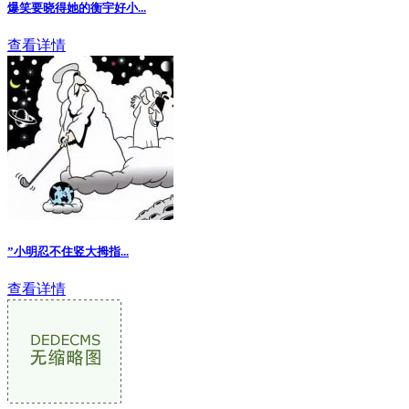
爆笑要晓得她的衡宇好小...
查看详情
”小明忍不住竖大拇指...
查看详情