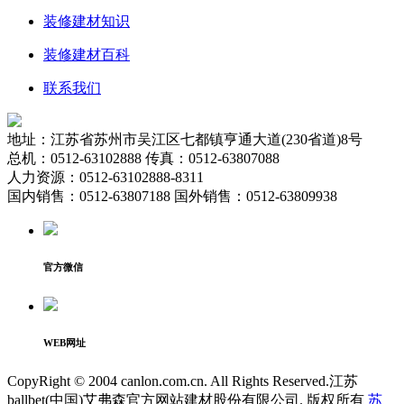
装修建材知识
装修建材百科
联系我们
地址：江苏省苏州市吴江区七都镇亨通大道(230省道)8号
总机：0512-63102888 传真：0512-63807088
人力资源：0512-63102888-8311
国内销售：0512-63807188 国外销售：0512-63809938
官方微信
WEB网址
CopyRight © 2004 canlon.com.cn. All Rights Reserved.江苏
ballbet(中国)艾弗森官方网站建材股份有限公司. 版权所有
苏