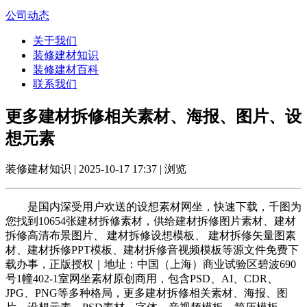
公司动态
关于我们
装修建材知识
装修建材百科
联系我们
更多建材拆修相关素材、海报、图片、设
想元素
装修建材知识 | 2025-10-17 17:37 | 浏览
是国内深受用户欢送的设想素材网坐，快速下载，千图为
您找到10654张建材拆修素材，供给建材拆修图片素材、建材
拆修高清布景图片、 建材拆修设想模板、 建材拆修矢量图素
材、建材拆修PPT模板、建材拆修音视频模板等源文件免费下
载办事，正版授权｜地址：中国（上海）商业试验区碧波690
号1幢402-1室网坐素材原创商用，包含PSD、AI、CDR、
JPG、PNG等多种格局，更多建材拆修相关素材、海报、图