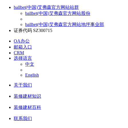
ballbet(中国)艾弗森官方网站站群
ballbet(中国)艾弗森官方网站股份
ballbet(中国)艾弗森官方网站地坪事业部
证券代码 SZ300715
OA办公
邮箱入口
CRM
选择语言
中文
English
关于我们
装修建材知识
装修建材百科
联系我们