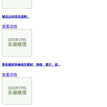
城业从的优先选择...
查看详情
更多建材拆修相关素材、海报、图片、设...
查看详情