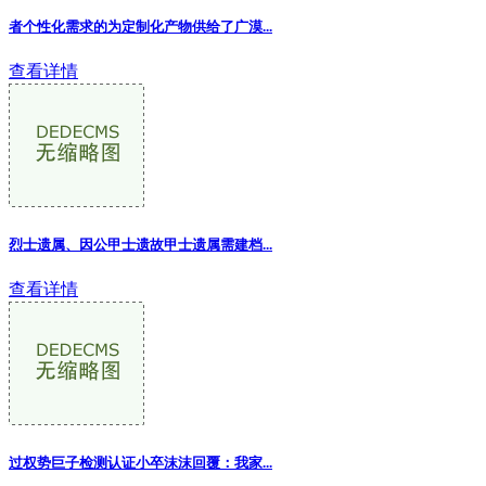
者个性化需求的为定制化产物供给了广漠...
查看详情
烈士遗属、因公甲士遗故甲士遗属需建档
...
查看详情
过权势巨子检测认证小卒沫沫回覆：我家...